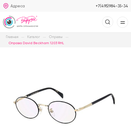
Адреса
+7(495)984-35-34
Главная
Каталог
Оправы
Оправа David Beckham 1203 RHL