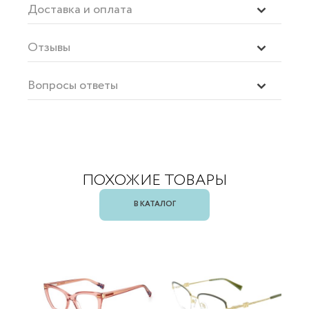
Доставка и оплата
Отзывы
Вопросы ответы
ПОХОЖИЕ ТОВАРЫ
В КАТАЛОГ