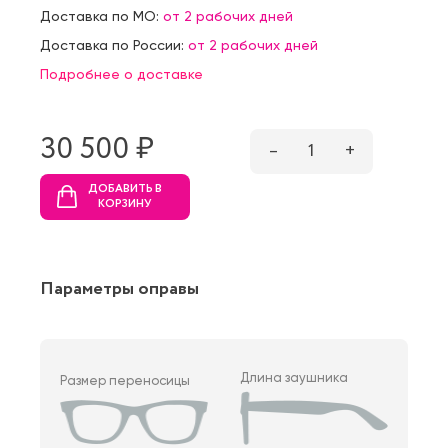
Доставка по МО:
от 2 рабочих дней
Доставка по России:
от 2 рабочих дней
Подробнее о доставке
30 500 ₷
–
1
+
ДОБАВИТЬ В
КОРЗИНУ
Параметры оправы
Длина заушника
Размер переносицы