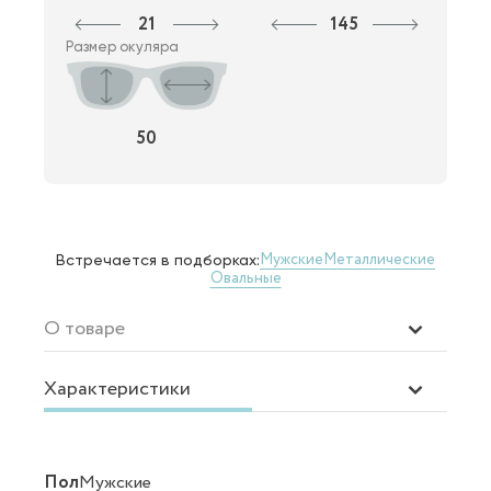
21
145
Размер окуляра
50
Мужские
Металлические
Встречается в подборках:
Овальные
О товаре
Характеристики
Пол
Мужские