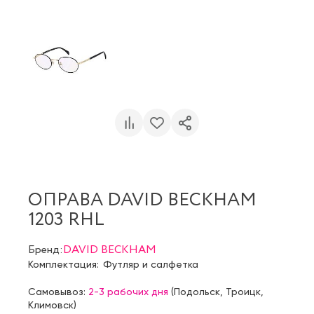
ОПРАВА DAVID BECKHAM
1203 RHL
Бренд:
DAVID BECKHAM
Комплектация:
Футляр и салфетка
Самовывоз:
2-3 рабочих дня
(
Подольск
,
Троицк
,
Климовск
)