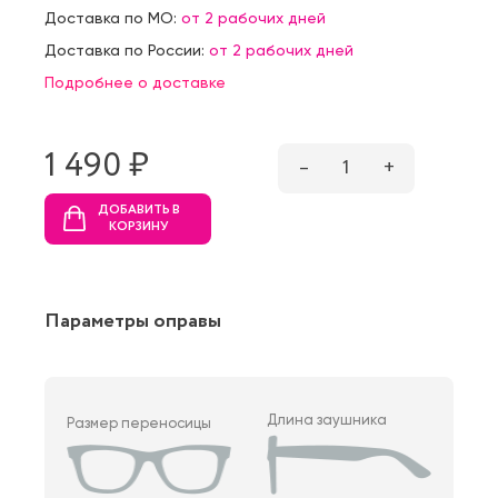
Доставка по МО:
от 2 рабочих дней
Доставка по России:
от 2 рабочих дней
Подробнее о доставке
1 490 ₷
–
1
+
ДОБАВИТЬ В
КОРЗИНУ
Параметры оправы
Длина заушника
Размер переносицы