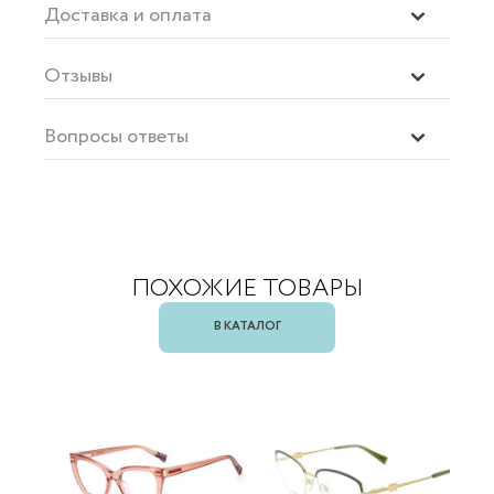
Доставка и оплата
Отзывы
Вопросы ответы
ПОХОЖИЕ ТОВАРЫ
В КАТАЛОГ