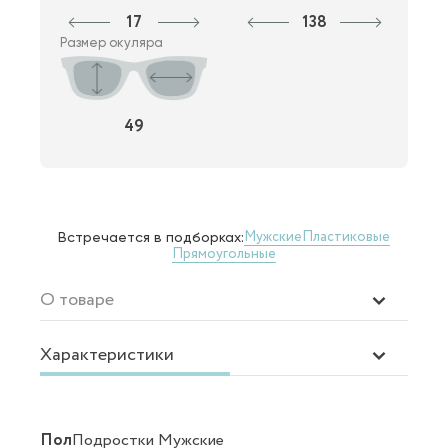
17
138
Размер окуляра
49
Мужские
Пластиковые
Встречается в подборках:
Прямоугольные
О товаре
Характеристики
Пол
Подростки Мужские