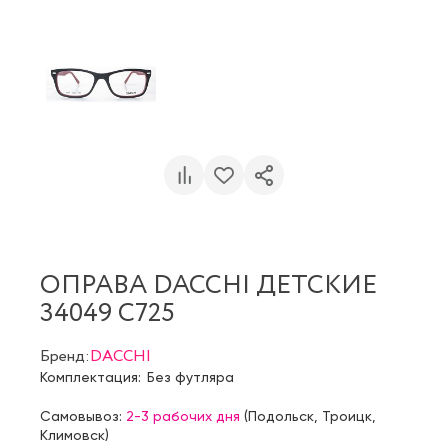
ОПРАВА DACCHI ДЕТСКИЕ
34049 C725
Бренд:
DACCHI
Комплектация:
Без футляра
Самовывоз:
2-3 рабочих дня
(
Подольск
,
Троицк
,
Климовск
)