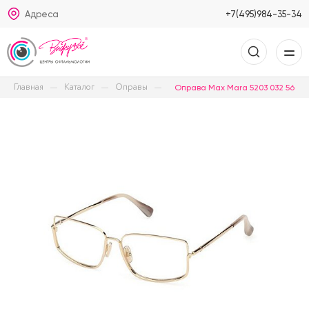
Адреса
+7(495)984-35-34
Главная
Каталог
Оправы
Оправа Max Mara 5203 032 56