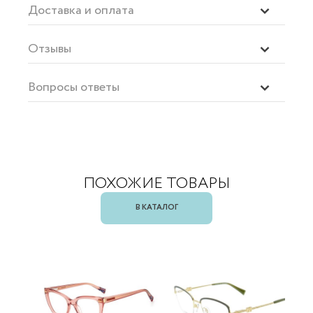
Доставка и оплата
Отзывы
Вопросы ответы
ПОХОЖИЕ ТОВАРЫ
В КАТАЛОГ