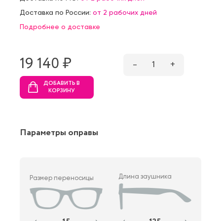
Доставка по России:
от 2 рабочих дней
Подробнее о доставке
19 140 ₷
–
1
+
ДОБАВИТЬ В
КОРЗИНУ
Параметры оправы
Длина заушника
Размер переносицы