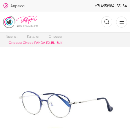
Адреса
+7(495)984-35-34
Главная
Каталог
Оправы
Оправа Choco PANDA.RX.BL-BLK