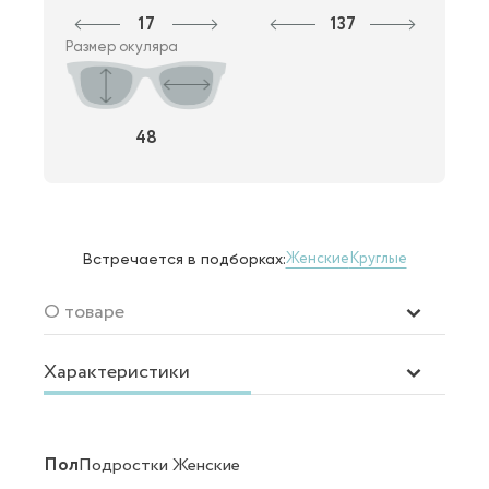
17
137
Размер окуляра
48
Женские
Круглые
Встречается в подборках:
О товаре
Характеристики
Пол
Подростки Женские