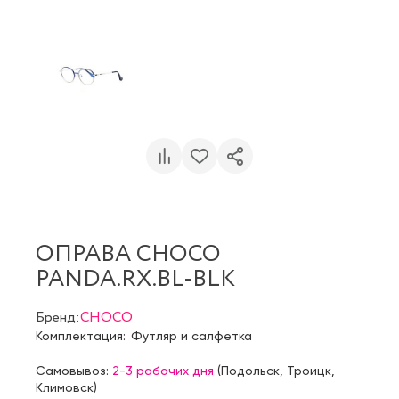
ОПРАВА CHOCO
PANDA.RX.BL-BLK
Бренд:
CHOCO
Комплектация:
Футляр и салфетка
Самовывоз:
2-3 рабочих дня
(
Подольск
,
Троицк
,
Климовск
)