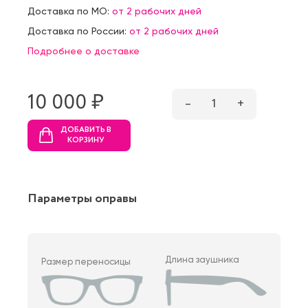
Доставка по МО:
от 2 рабочих дней
Доставка по России:
от 2 рабочих дней
Подробнее о доставке
10 000 ₷
–
1
+
ДОБАВИТЬ В
КОРЗИНУ
Параметры оправы
Длина заушника
Размер переносицы