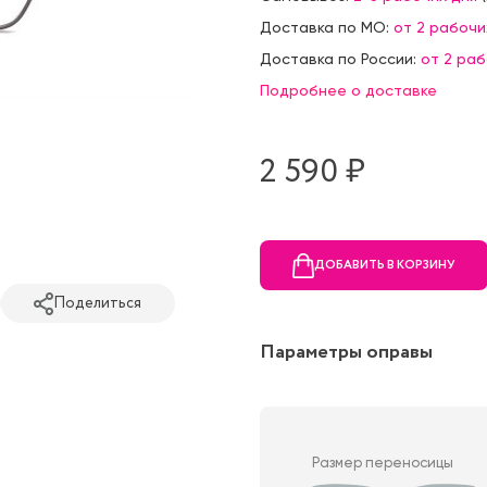
Доставка по МО:
от 2 рабочи
Доставка по России:
от 2 ра
Подробнее о доставке
2 590 ₷
ДОБАВИТЬ В КОРЗИНУ
Поделиться
Параметры оправы
Размер переносицы