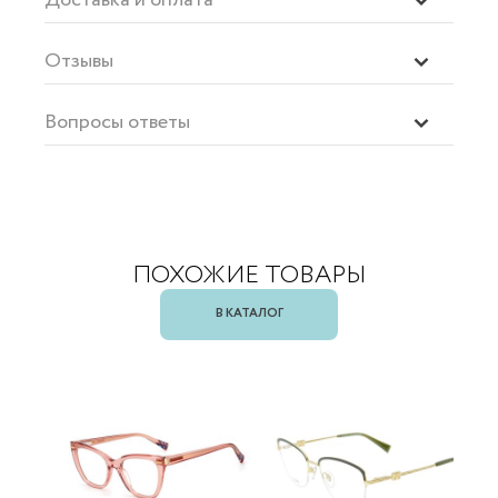
Отзывы
Вопросы ответы
ПОХОЖИЕ ТОВАРЫ
В КАТАЛОГ