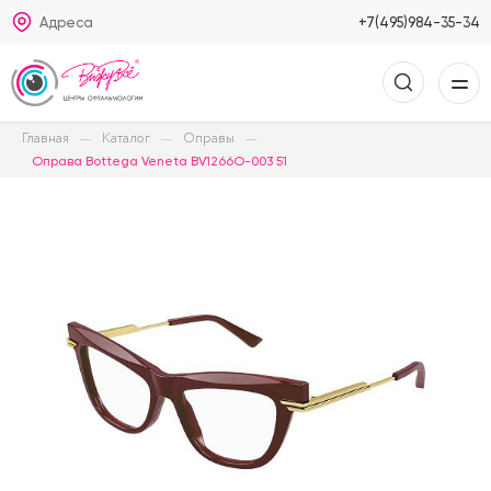
Адреса
+7(495)984-35-34
Главная
Каталог
Оправы
Оправа Bottega Veneta BV1266O-003 51