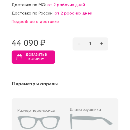
Доставка по МО:
от 2 рабочих дней
Доставка по России:
от 2 рабочих дней
Подробнее о доставке
44 090 ₷
–
1
+
ДОБАВИТЬ В
КОРЗИНУ
Параметры оправы
Длина заушника
Размер переносицы