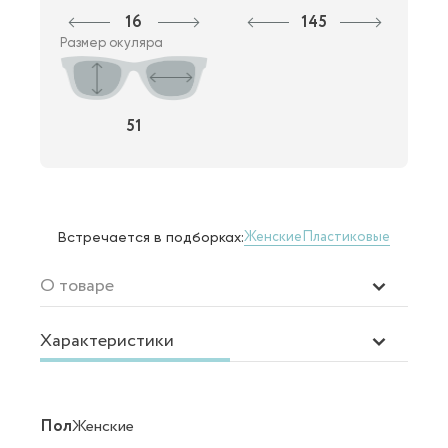
16
145
Размер окуляра
51
Женские
Пластиковые
Встречается в подборках:
О товаре
Характеристики
Пол
Женские