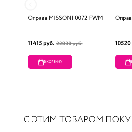
Оправа MISSONI 0072 FWM
Оправ
11415 руб.
10520 
22830 руб.
В КОРЗИНУ
С ЭТИМ ТОВАРОМ ПОК