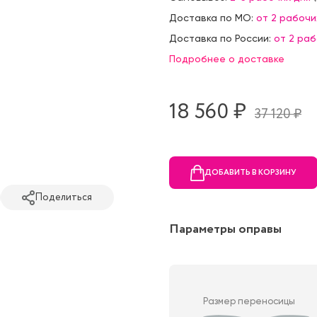
Доставка по МО:
от 2 рабочи
Доставка по России:
от 2 ра
Подробнее о доставке
18 560 ₷
37 120 ₷
ДОБАВИТЬ В КОРЗИНУ
Поделиться
Параметры оправы
Размер переносицы