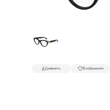
Сравнить
В избранном