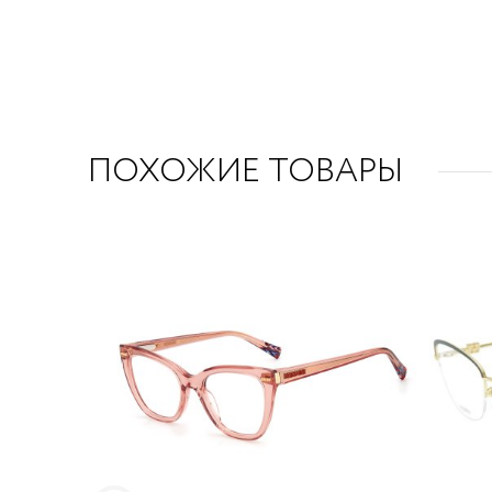
ПОХОЖИЕ ТОВАРЫ