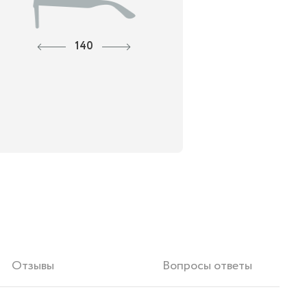
140
Отзывы
Вопросы ответы