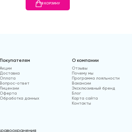
В КОРЗИНУ
В
Покупателям
О компании
Акции
Отзывы
Доставка
Почему мы
Оплата
Программа лояльности
Вопрос-ответ
Вакансии
Лицензии
Эксклюзивный бренд
Оферта
Блог
Обработка данных
Карта сайта
Контакты
здравоохранения