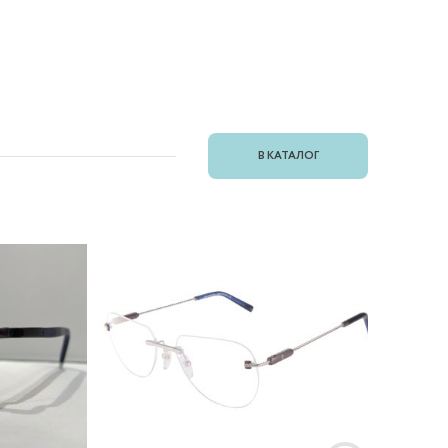
В КАТАЛОГ