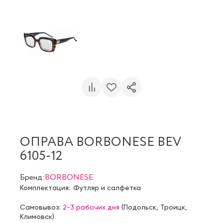
ОПРАВА BORBONESE BEV
6105-12
Бренд:
BORBONESE
Комплектация:
Футляр и салфетка
Самовывоз:
2-3 рабочих дня
(
Подольск
,
Троицк
,
Климовск
)