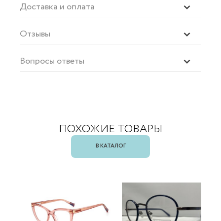
Доставка и оплата
Отзывы
Вопросы ответы
ПОХОЖИЕ ТОВАРЫ
В КАТАЛОГ