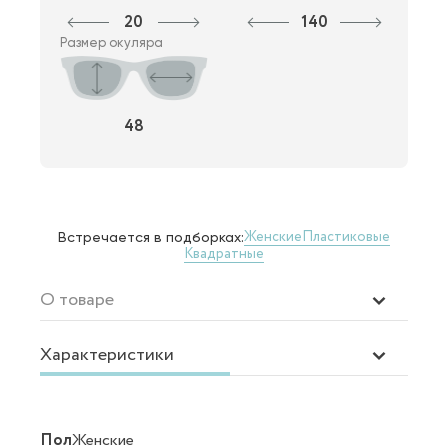
20
140
Размер окуляра
48
Женские
Пластиковые
Встречается в подборках:
Квадратные
О товаре
Характеристики
Пол
Женские