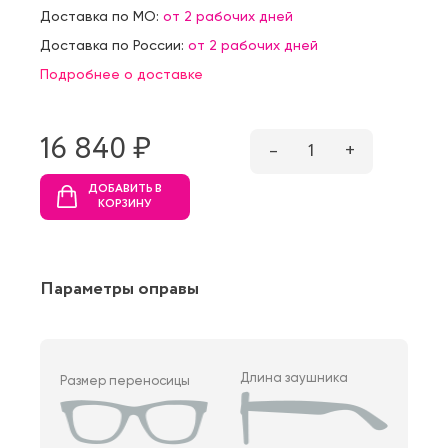
Доставка по МО:
от 2 рабочих дней
Доставка по России:
от 2 рабочих дней
Подробнее о доставке
16 840 ₷
–
1
+
ДОБАВИТЬ В
КОРЗИНУ
Параметры оправы
Длина заушника
Размер переносицы