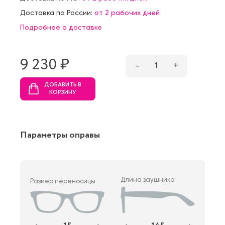
Доставка по России:
от 2 рабочих дней
Подробнее о доставке
9 230 ₷
–
1
+
ДОБАВИТЬ В
КОРЗИНУ
Параметры оправы
Длина заушника
Размер переносицы