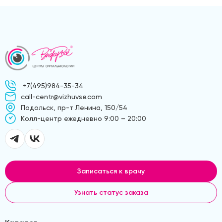
+7(495)984-35-34
call-centr@vizhuvse.com
Подольск, пр-т Ленина, 150/54
Kолл-центр ежедневно 9:00 – 20:00
Записаться к врачу
Узнать статус заказа