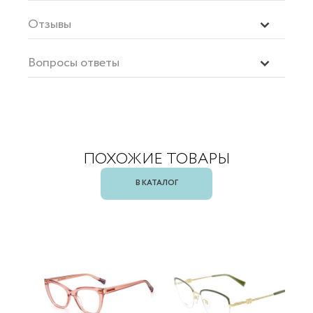
Отзывы
Вопросы ответы
ПОХОЖИЕ ТОВАРЫ
В КАТАЛОГ