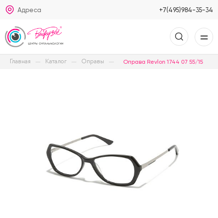
Адреса
+7(495)984-35-34
Главная
Каталог
Оправы
Оправа Revlon 1744 07 55/15