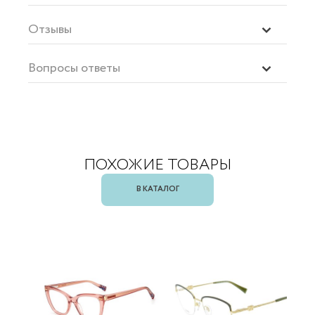
Отзывы
Вопросы ответы
ПОХОЖИЕ ТОВАРЫ
В КАТАЛОГ