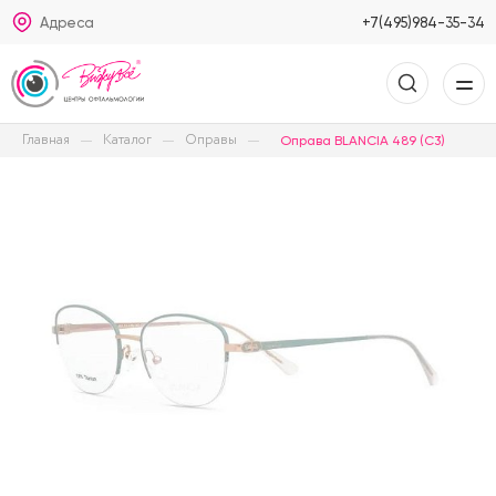
Адреса
+7(495)984-35-34
Главная
Каталог
Оправы
Оправа BLANCIA 489 (C3)