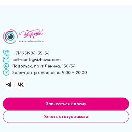
+7(495)984-35-34
call-centr@vizhuvse.com
Подольск, пр-т Ленина, 150/54
Kолл-центр ежедневно 9:00 – 20:00
Записаться к врачу
Узнать статус заказа