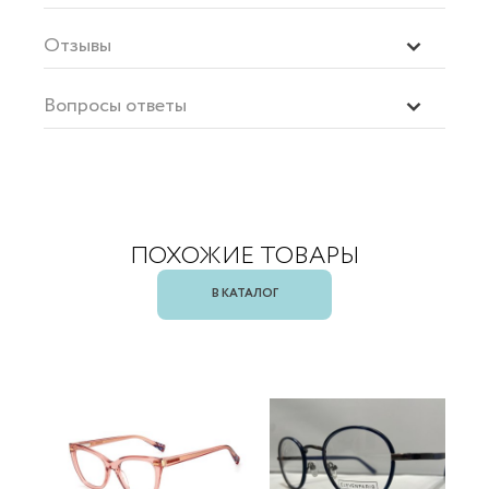
Отзывы
Вопросы ответы
ПОХОЖИЕ ТОВАРЫ
В КАТАЛОГ