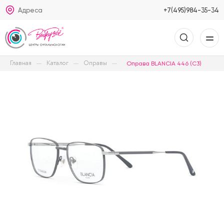
Адреса
+7(495)984-35-34
Главная
Каталог
Оправы
Оправа BLANCIA 446 (C3)