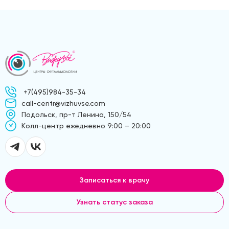
+7(495)984-35-34
call-centr@vizhuvse.com
Подольск, пр-т Ленина, 150/54
Kолл-центр ежедневно 9:00 – 20:00
Записаться к врачу
Узнать статус заказа