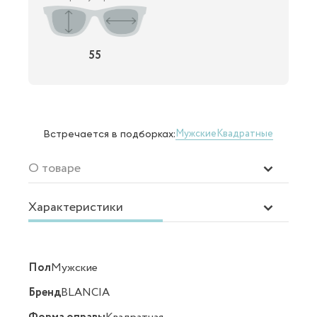
55
Мужские
Квадратные
Встречается в подборках:
О товаре
Характеристики
Пол
Мужские
Бренд
BLANCIA