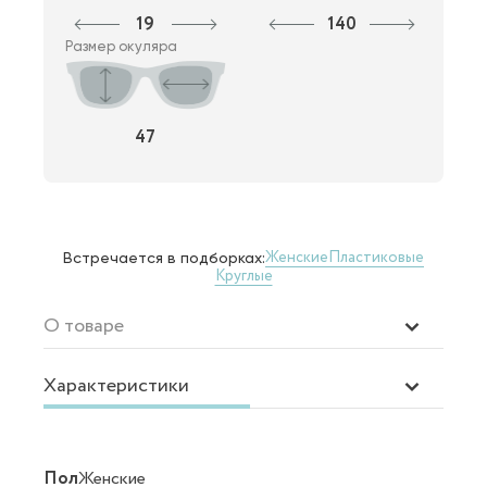
19
140
Размер окуляра
47
Женские
Пластиковые
Встречается в подборках:
Круглые
О товаре
Характеристики
Пол
Женские