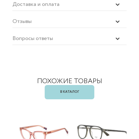
Доставка и оплата
Отзывы
Вопросы ответы
ПОХОЖИЕ ТОВАРЫ
В КАТАЛОГ