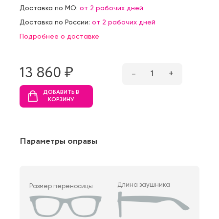
Доставка по МО:
от 2 рабочих дней
Доставка по России:
от 2 рабочих дней
Подробнее о доставке
13 860 ₷
–
1
+
ДОБАВИТЬ В
КОРЗИНУ
Параметры оправы
Длина заушника
Размер переносицы