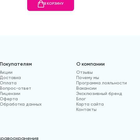
В КОРЗИНУ
В
Покупателям
О компании
Акции
Отзывы
Доставка
Почему мы
Оплата
Программа лояльности
Вопрос-ответ
Вакансии
Лицензии
Эксклюзивный бренд
Оферта
Блог
Обработка данных
Карта сайта
Контакты
здравоохранения