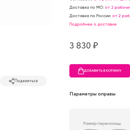
Доставка по МО:
от 2 рабочи
Доставка по России:
от 2 ра
Подробнее о доставке
3 830 ₷
ДОБАВИТЬ В КОРЗИНУ
Поделиться
Параметры оправы
Размер переносицы