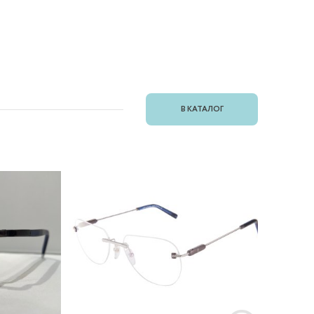
В КАТАЛОГ