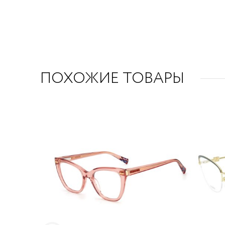
ПОХОЖИЕ ТОВАРЫ