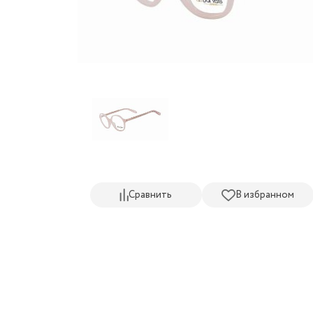
Сравнить
В избранном