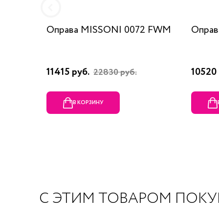
Оправа MISSONI 0072 FWM
Оправ
11415 руб.
10520 
22830 руб.
В КОРЗИНУ
С ЭТИМ ТОВАРОМ ПОК