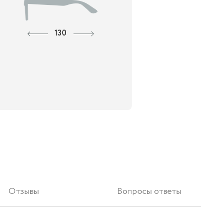
130
Отзывы
Вопросы ответы