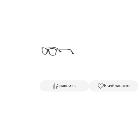
Сравнить
В избранном