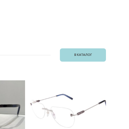
В КАТАЛОГ