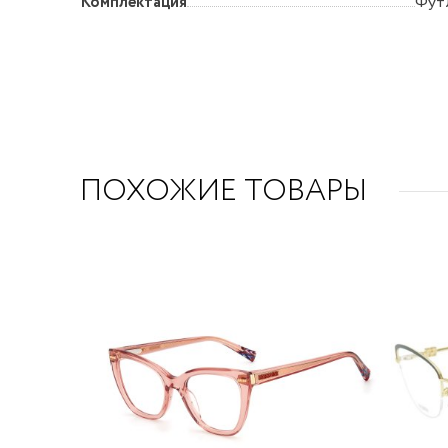
Комплектация
Футл
ПОХОЖИЕ ТОВАРЫ