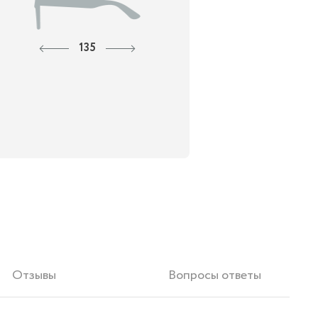
135
Отзывы
Вопросы ответы