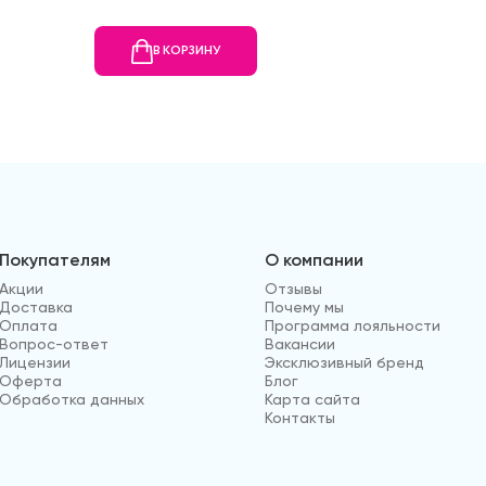
В КОРЗИНУ
В
Покупателям
О компании
Акции
Отзывы
Доставка
Почему мы
Оплата
Программа лояльности
Вопрос-ответ
Вакансии
Лицензии
Эксклюзивный бренд
Оферта
Блог
Обработка данных
Карта сайта
Контакты