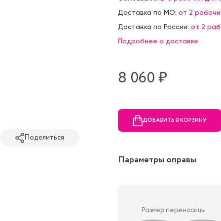
Доставка по МО:
от 2 рабочи
Доставка по России:
от 2 ра
Подробнее о доставке
8 060 ₷
ДОБАВИТЬ В КОРЗИНУ
Поделиться
Параметры оправы
Размер переносицы