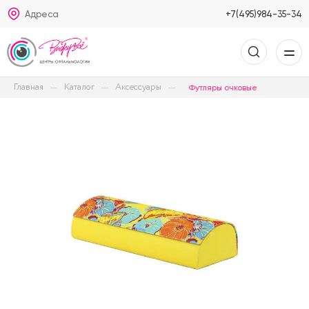
Адреса
+7(495)984-35-34
Главная
Каталог
Аксессуары
Футляры очковые