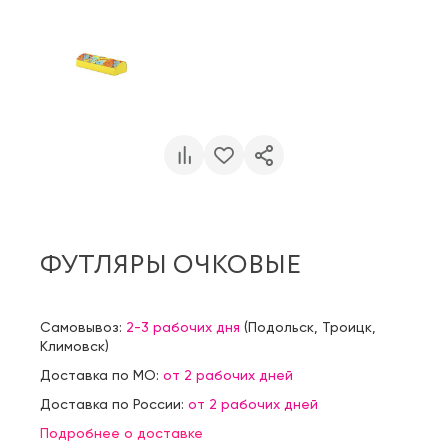
ФУТЛЯРЫ ОЧКОВЫЕ
Самовывоз:
2-3 рабочих дня
(
Подольск
,
Троицк
,
Климовск
)
Доставка по МО:
от 2 рабочих дней
Доставка по России:
от 2 рабочих дней
Подробнее о доставке