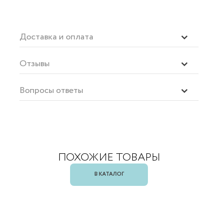
Доставка и оплата
Отзывы
Вопросы ответы
ПОХОЖИЕ ТОВАРЫ
В КАТАЛОГ