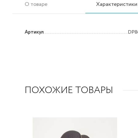
О товаре
Характеристики
Артикул
DP8
ПОХОЖИЕ ТОВАРЫ