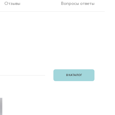
Отзывы
Вопросы ответы
В КАТАЛОГ