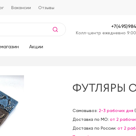
ог
Вакансии
Отзывы
+7(495)98
Kолл-центр ежедневно 9:00
магазин
Акции
ФУТЛЯРЫ 
Самовывоз:
2-3 рабочих дня
(
Доставка по МО:
от 2 рабочи
Доставка по России:
от 2 ра