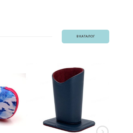
В КАТАЛОГ