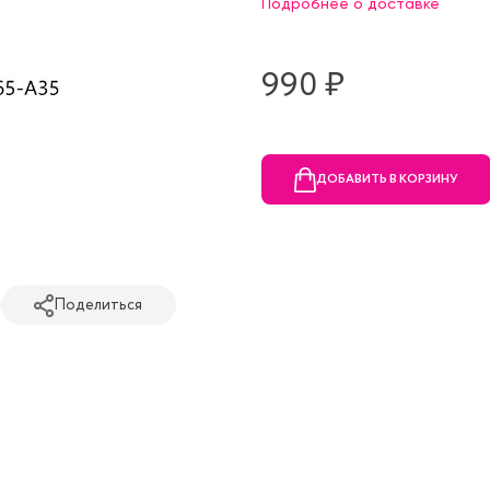
Подробнее о доставке
990 ₷
ДОБАВИТЬ В КОРЗИНУ
Поделиться