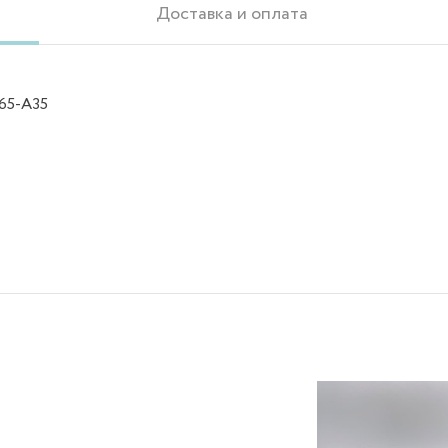
Доставка и оплата
65-A35