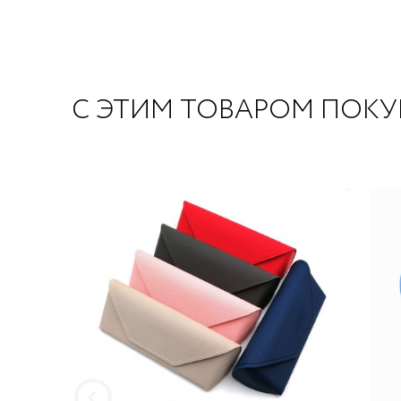
С ЭТИМ ТОВАРОМ ПОК