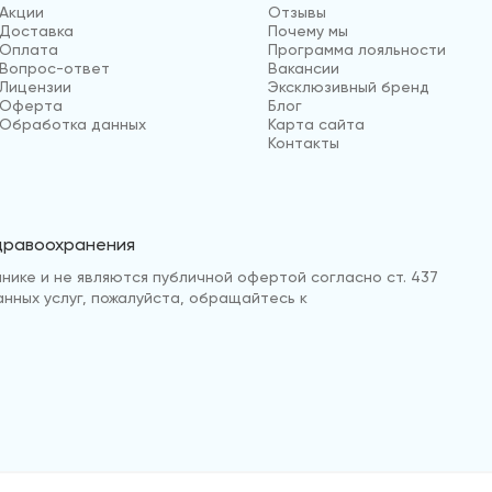
Акции
Отзывы
Доставка
Почему мы
Оплата
Программа лояльности
Вопрос-ответ
Вакансии
Лицензии
Эксклюзивный бренд
Оферта
Блог
Обработка данных
Карта сайта
Контакты
здравоохранения
нике и не являются публичной офертой согласно ст. 437
анных услуг, пожалуйста, обращайтесь к