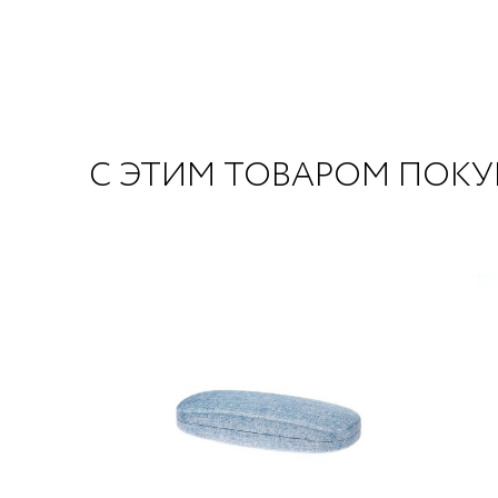
С ЭТИМ ТОВАРОМ ПОК