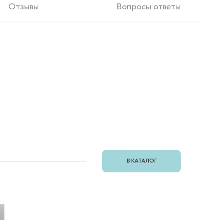
Отзывы
Вопросы ответы
В КАТАЛОГ