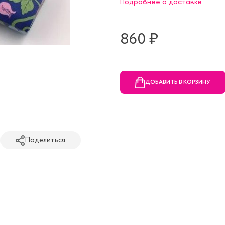
Подробнее о доставке
860 ₷
ДОБАВИТЬ В КОРЗИНУ
Поделиться