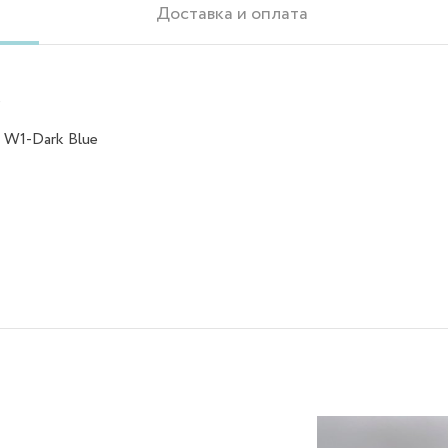
Доставка и оплата
Р
 W1-Dark Blue