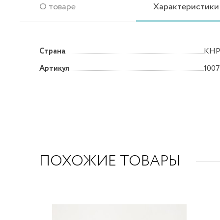
О товаре
Характеристики
Страна
КН
Артикул
1007
ПОХОЖИЕ ТОВАРЫ