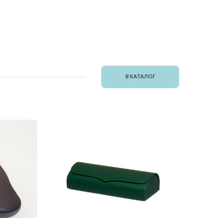
В КАТАЛОГ