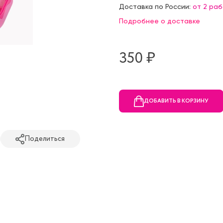
Доставка по России:
от 2 ра
Подробнее о доставке
350 ₷
ДОБАВИТЬ В КОРЗИНУ
Поделиться