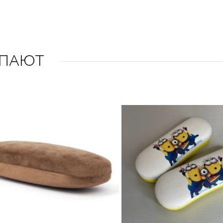
УПАЮТ