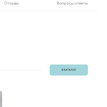
Отзывы
Вопросы ответы
В КАТАЛОГ