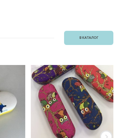
В КАТАЛОГ