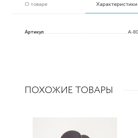
О товаре
Характеристики
Артикул
A-80
ПОХОЖИЕ ТОВАРЫ