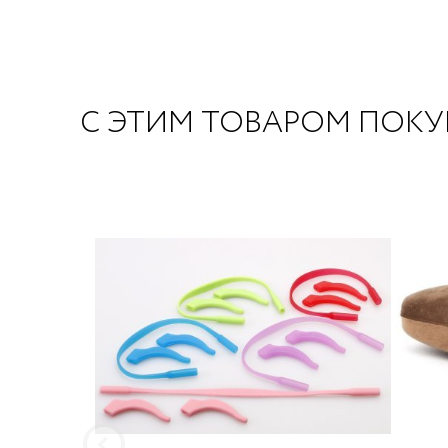
С ЭТИМ ТОВАРОМ ПОК