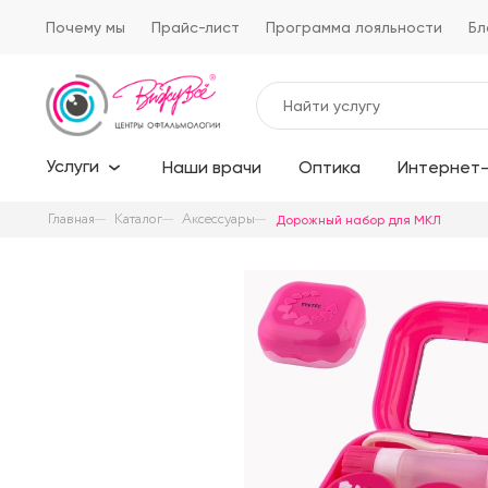
Почему мы
Прайс-лист
Программа лояльности
Бл
Услуги
Наши врачи
Оптика
Интернет-
Главная
Каталог
Аксессуары
Дорожный набор для МКЛ