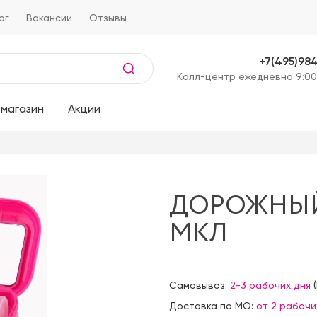
ог
Вакансии
Отзывы
+7(495)98
Kолл-центр ежедневно 9:00
магазин
Акции
ДОРОЖНЫЙ
МКЛ
Самовывоз:
2-3 рабочих дня
(
Доставка по МО:
от 2 рабочи