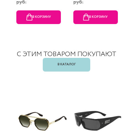
руб.
руб.
В КОРЗИНУ
В КОРЗИНУ
С ЭТИМ ТОВАРОМ ПОКУПАЮТ
В КАТАЛОГ