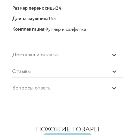
Размер переносицы
24
Длина заушника
145
Комплектация
Футляр и салфетка
Доставка и оплата
Отзывы
Вопросы ответы
ПОХОЖИЕ ТОВАРЫ