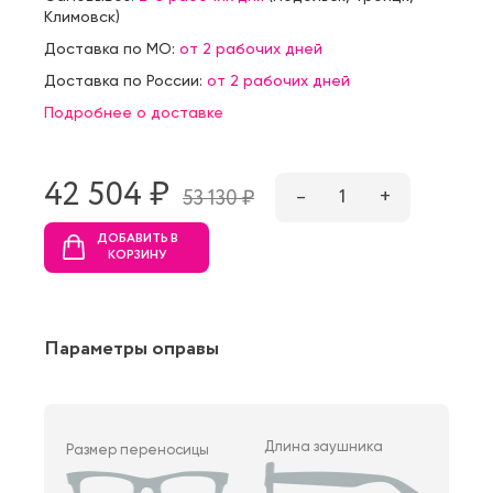
Климовск
)
Доставка по МО:
от 2 рабочих дней
Доставка по России:
от 2 рабочих дней
Подробнее о доставке
42 504 ₷
–
1
+
53 130 ₷
ДОБАВИТЬ В
КОРЗИНУ
Параметры оправы
Длина заушника
Размер переносицы