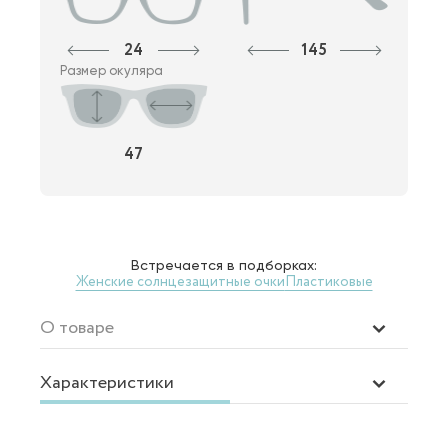
24
145
Размер окуляра
47
Встречается в подборках:
Женские солнцезащитные очки
Пластиковые
О товаре
Характеристики