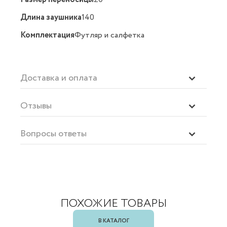
Длина заушника
140
Комплектация
Футляр и салфетка
Доставка и оплата
Отзывы
Вопросы ответы
ПОХОЖИЕ ТОВАРЫ
В КАТАЛОГ