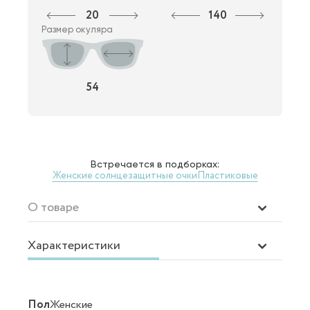
20
140
Размер окуляра
54
Встречается в подборках:
Женские солнцезащитные очки
Пластиковые
О товаре
Характеристики
Пол
Женские