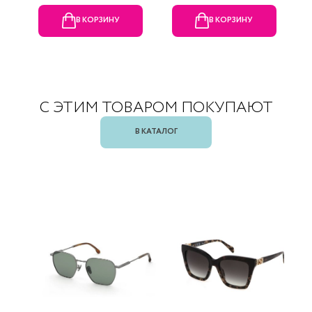
В КОРЗИНУ
В КОРЗИНУ
С ЭТИМ ТОВАРОМ ПОКУПАЮТ
В КАТАЛОГ