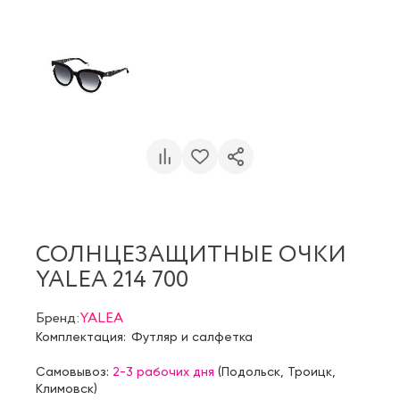
СОЛНЦЕЗАЩИТНЫЕ ОЧКИ
YALEA 214 700
Бренд:
YALEA
Комплектация:
Футляр и салфетка
Самовывоз:
2-3 рабочих дня
(
Подольск
,
Троицк
,
Климовск
)