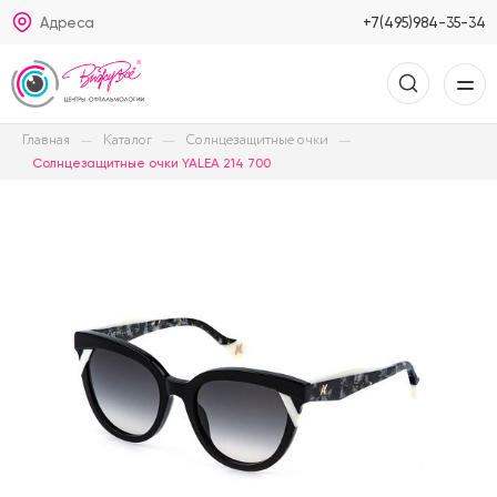
Адреса
+7(495)984-35-34
Главная
Каталог
Солнцезащитные очки
Солнцезащитные очки YALEA 214 700