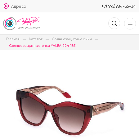
Адреса
+7(495)984-35-34
Главная
Каталог
Солнцезащитные очки
Солнцезащитные очки YALEA 224 1BZ