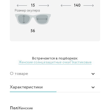
15
140
Размер окуляра
56
Встречается в подборках:
Женские солнцезащитные очки
Пластиковые
О товаре
Характеристики
Пол
Женские