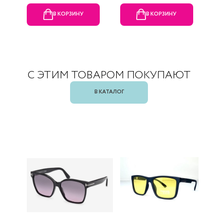
В КОРЗИНУ
В КОРЗИНУ
С ЭТИМ ТОВАРОМ ПОКУПАЮТ
В КАТАЛОГ