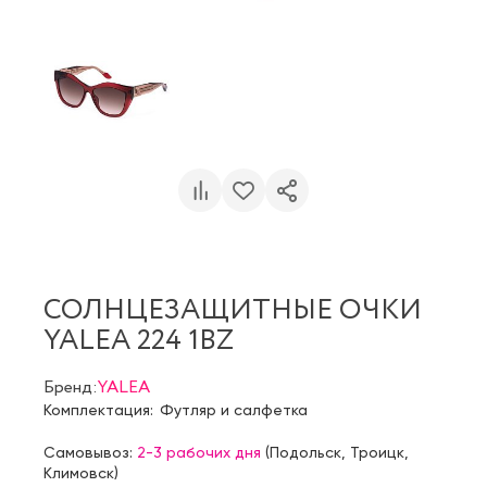
СОЛНЦЕЗАЩИТНЫЕ ОЧКИ
YALEA 224 1BZ
Бренд:
YALEA
Комплектация:
Футляр и салфетка
Самовывоз:
2-3 рабочих дня
(
Подольск
,
Троицк
,
Климовск
)