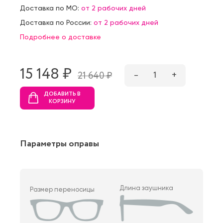
Доставка по МО:
от 2 рабочих дней
Доставка по России:
от 2 рабочих дней
Подробнее о доставке
15 148 ₷
–
1
+
21 640 ₷
ДОБАВИТЬ В
КОРЗИНУ
Параметры оправы
Длина заушника
Размер переносицы