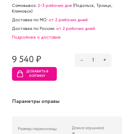
Самовывоз:
2-3 рабочих дня
(
Подольск
,
Троицк
,
Климовск
)
Доставка по МО:
от 2 рабочих дней
Доставка по России:
от 2 рабочих дней
Подробнее о доставке
9 540 ₷
–
1
+
ДОБАВИТЬ В
КОРЗИНУ
Параметры оправы
Длина заушника
Размер переносицы