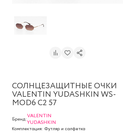
СОЛНЦЕЗАЩИТНЫЕ ОЧКИ
VALENTIN YUDASHKIN WS-
MOD6 C2 57
VALENTIN
Бренд:
YUDASHKIN
Комплектация:
Футляр и салфетка