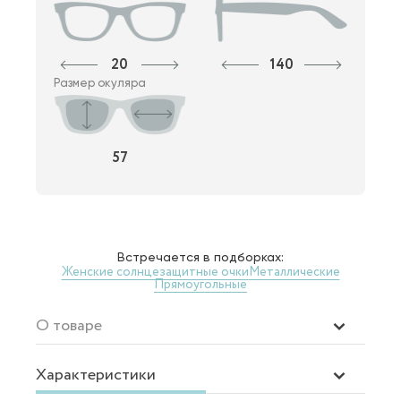
20
140
Размер окуляра
57
Встречается в подборках:
Женские солнцезащитные очки
Металлические
Прямоугольные
О товаре
Характеристики