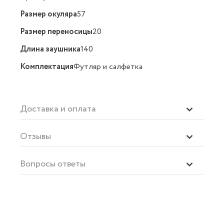
Размер окуляра
57
Размер переносицы
20
Длина заушника
140
Комплектация
Футляр и салфетка
Доставка и оплата
Отзывы
Вопросы ответы