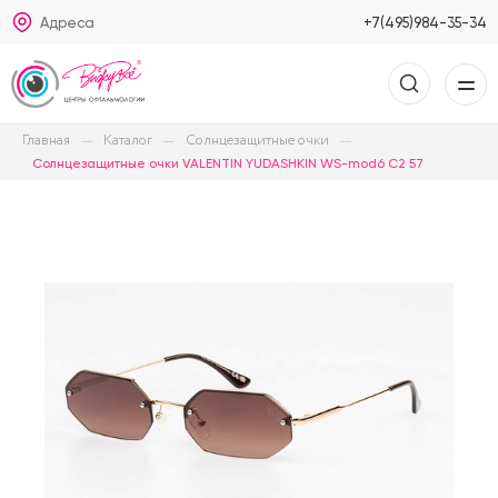
Адреса
+7(495)984-35-34
Главная
Каталог
Солнцезащитные очки
Солнцезащитные очки VALENTIN YUDASHKIN WS-mod6 C2 57