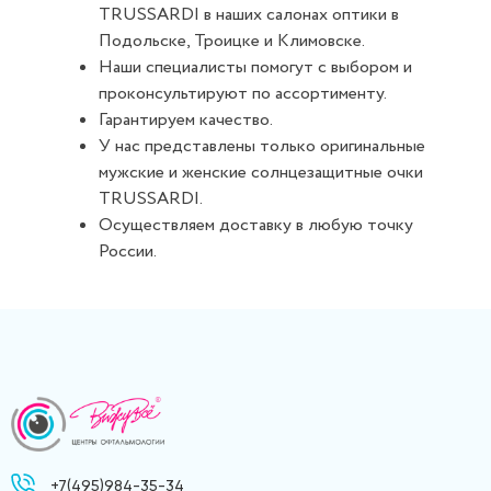
TRUSSARDI в наших салонах оптики в
Подольске, Троицке и Климовске.
Наши специалисты помогут с выбором и
проконсультируют по ассортименту.
Гарантируем качество.
У нас представлены только оригинальные
мужские и женские солнцезащитные очки
TRUSSARDI.
Осуществляем доставку в любую точку
России.
+7(495)984-35-34