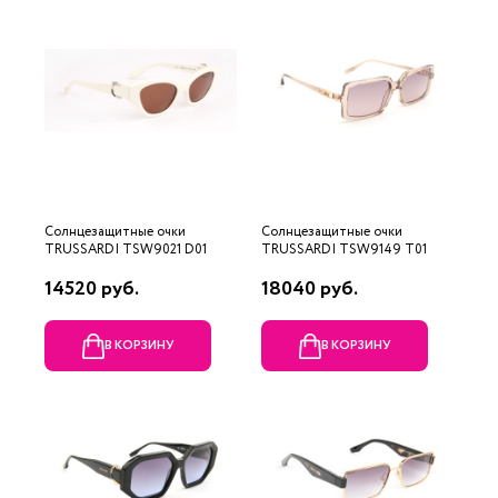
Солнцезащитные очки
Солнцезащитные очки
TRUSSARDI TSW9021 D01
TRUSSARDI TSW9149 T01
14520 руб.
18040 руб.
В КОРЗИНУ
В КОРЗИНУ