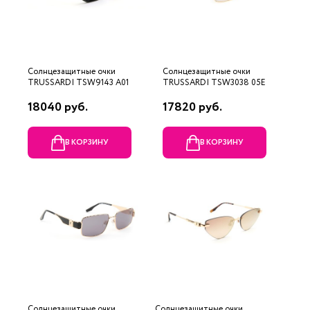
Солнцезащитные очки
Солнцезащитные очки
TRUSSARDI TSW9143 A01
TRUSSARDI TSW3038 05E
18040 руб.
17820 руб.
В КОРЗИНУ
В КОРЗИНУ
Солнцезащитные очки
Солнцезащитные очки