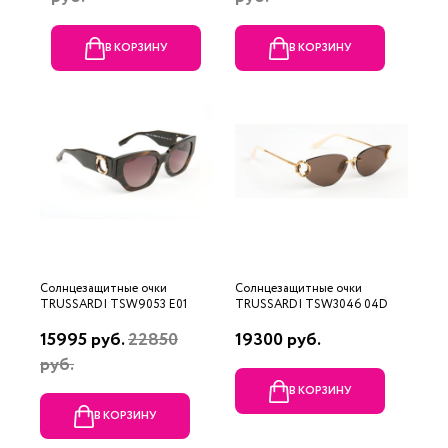
В КОРЗИНУ
В КОРЗИНУ
Солнцезащитные очки
Солнцезащитные очки
TRUSSARDI TSW9053 E01
TRUSSARDI TSW3046 04D
15995 руб.
22850
19300 руб.
руб.
В КОРЗИНУ
В КОРЗИНУ