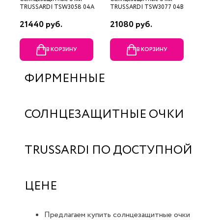
TRUSSARDI TSW3058 04A
TRUSSARDI TSW3077 04B
21440 руб.
21080 руб.
В КОРЗИНУ
В КОРЗИНУ
ФИРМЕННЫЕ
СОЛНЦЕЗАЩИТНЫЕ ОЧКИ
TRUSSARDI ПО ДОСТУПНОЙ
ЦЕНЕ
Предлагаем купить солнцезащитные очки