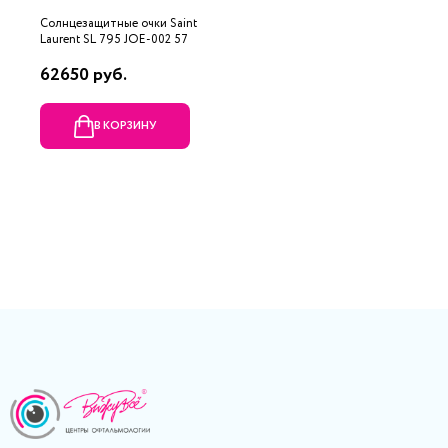
Солнцезащитные очки Saint
Laurent SL 795 JOE-002 57
62650 руб.
В КОРЗИНУ