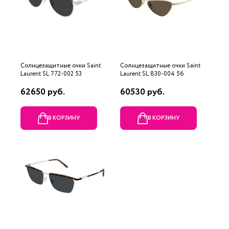
Солнцезащитные очки Saint
Солнцезащитные очки Saint
Laurent SL 772-002 53
Laurent SL 830-004 56
62650 руб.
60530 руб.
В КОРЗИНУ
В КОРЗИНУ