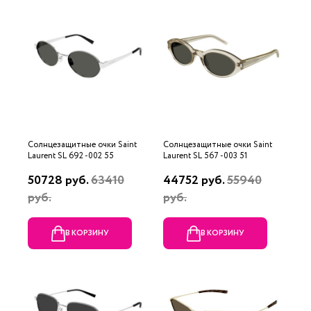
Солнцезащитные очки Saint
Солнцезащитные очки Saint
Laurent SL 692 -002 55
Laurent SL 567 -003 51
50728 руб.
63410
44752 руб.
55940
руб.
руб.
В КОРЗИНУ
В КОРЗИНУ