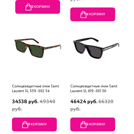
В КОРЗИНУ
В КОРЗИНУ
Солнцезащитные очки Saint
Солнцезащитные очки Saint
Laurent SL 559 -002 54
Laurent SL 619 -001 56
34538 руб.
49340
46424 руб.
66320
руб.
руб.
В КОРЗИНУ
В КОРЗИНУ