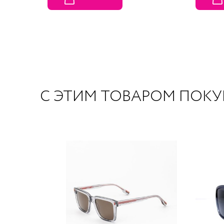
С ЭТИМ ТОВАРОМ ПОК