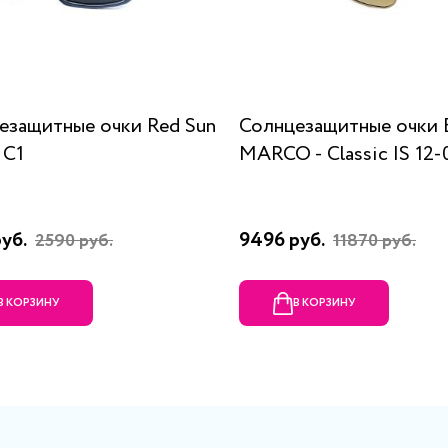
езащитные очки Red Sun
Солнцезащитные очки
 C1
MARCO - Classic IS 12
руб.
9496 руб.
2590 руб.
11870 руб.
В КОРЗИНУ
В КОРЗИНУ