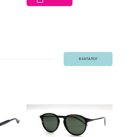
В КАТАЛОГ