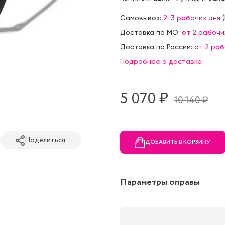
Самовывоз:
2-3 рабочих дня
(
Доставка по МО:
от 2 рабочи
Доставка по России:
от 2 ра
Подробнее о доставке
5 070 ₷
10 140 ₷
Поделиться
ДОБАВИТЬ В КОРЗИНУ
Параметры оправы