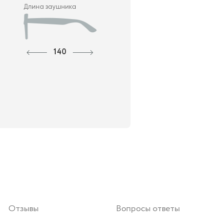
Длина заушника
140
Отзывы
Вопросы ответы