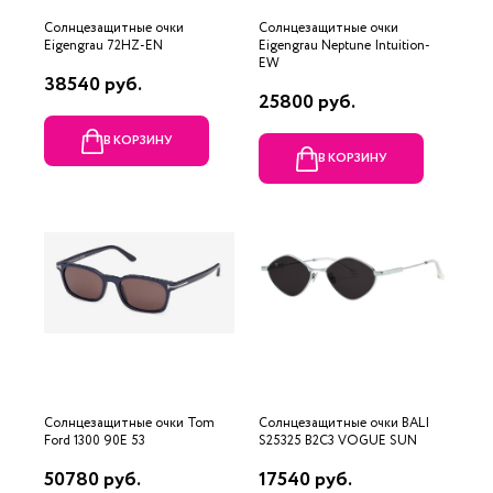
Солнцезащитные очки
Солнцезащитные очки
Eigengrau 72HZ-EN
Eigengrau Neptune Intuition-
EW
38540 руб.
25800 руб.
В КОРЗИНУ
В КОРЗИНУ
Солнцезащитные очки Tom
Солнцезащитные очки BALI
Ford 1300 90E 53
S25325 B2C3 VOGUE SUN
50780 руб.
17540 руб.