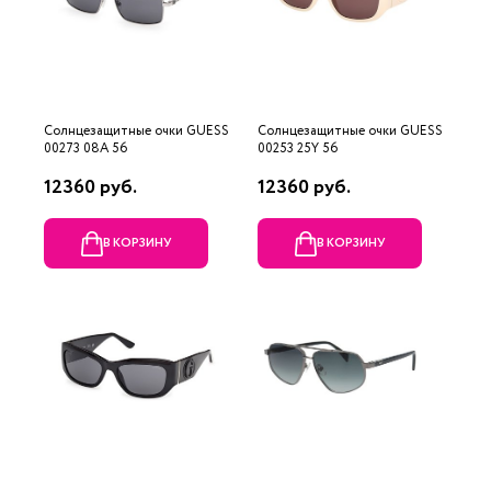
Солнцезащитные очки GUESS
Солнцезащитные очки GUESS
00273 08A 56
00253 25Y 56
12360 руб.
12360 руб.
В КОРЗИНУ
В КОРЗИНУ