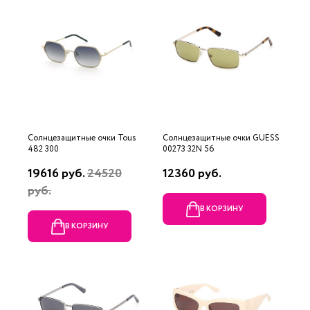
Солнцезащитные очки Tous
Солнцезащитные очки GUESS
482 300
00273 32N 56
19616 руб.
24520
12360 руб.
руб.
В КОРЗИНУ
В КОРЗИНУ