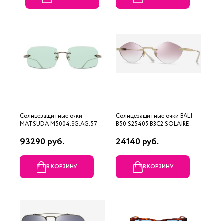
Солнцезащитные очки
Солнцезащитные очки BALI
MATSUDA M5004.SG.AG.57
B50 S25405 B3C2 SOLAIRE
93290 руб.
24140 руб.
В КОРЗИНУ
В КОРЗИНУ