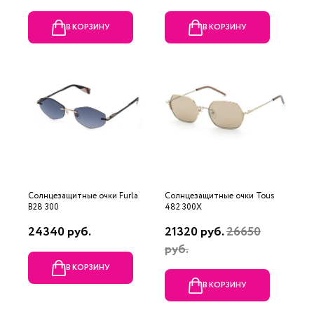
В КОРЗИНУ
В КОРЗИНУ
Солнцезащитные очки Furla
Солнцезащитные очки Tous
B28 300
482 300X
24340 руб.
21320 руб.
26650
руб.
В КОРЗИНУ
В КОРЗИНУ