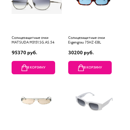
Солнцезащитные очки
Солнцезащитные очки
MATSUDA M3151.SG.AS.54
Eigengrau 75HZ-EBL
95370 руб.
30200 руб.
В КОРЗИНУ
В КОРЗИНУ