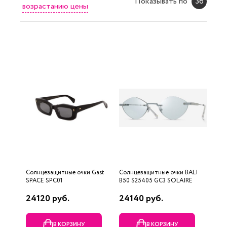
Показывать по
36
возрастанию цены
Солнцезащитные очки Gast
Солнцезащитные очки BALI
SPACE SPC01
B50 S25405 GC3 SOLAIRE
24120 руб.
24140 руб.
В КОРЗИНУ
В КОРЗИНУ