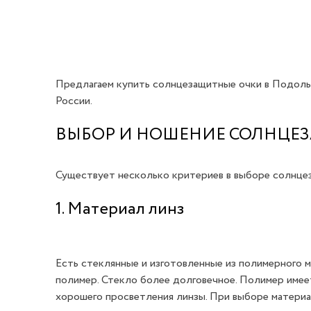
Предлагаем купить солнцезащитные очки в Подоль
России.
ВЫБОР И НОШЕНИЕ СОЛНЦЕ
Существует несколько критериев в выборе солнце
1. Материал линз
Есть стеклянные и изготовленные из полимерного 
полимер. Стекло более долговечное. Полимер имеет
хорошего просветления линзы. При выборе материа