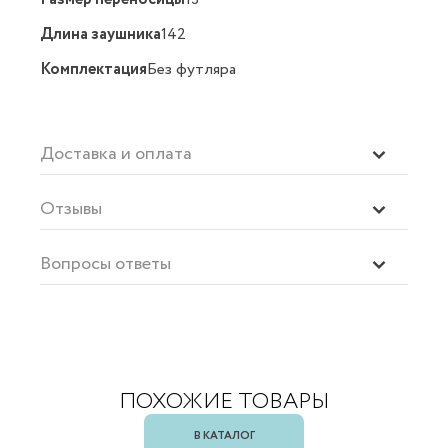
Длина заушника
142
Комплектация
Без футляра
Доставка и оплата
Отзывы
Вопросы ответы
ПОХОЖИЕ ТОВАРЫ
В КАТАЛОГ