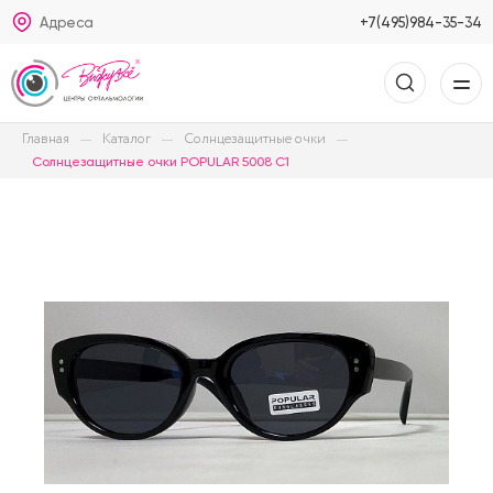
Адреса
+7(495)984-35-34
Главная
Каталог
Солнцезащитные очки
Солнцезащитные очки POPULAR 5008 C1