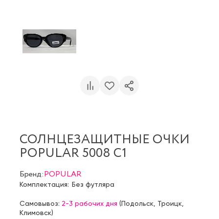
СОЛНЦЕЗАЩИТНЫЕ ОЧКИ
POPULAR 5008 C1
Бренд:
POPULAR
Комплектация:
Без футляра
Самовывоз:
2-3 рабочих дня
(
Подольск
,
Троицк
,
Климовск
)