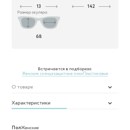
13
142
Размер окуляра
68
Встречается в подборках:
Женские солнцезащитные очки
Пластиковые
О товаре
Характеристики
Пол
Женские