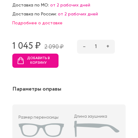
Доставка по МО:
от 2 рабочих дней
Доставка по России:
от 2 рабочих дней
Подробнее о доставке
1 045 ₷
–
1
+
2 090 ₷
ДОБАВИТЬ В
КОРЗИНУ
Параметры оправы
Длина заушника
Размер переносицы