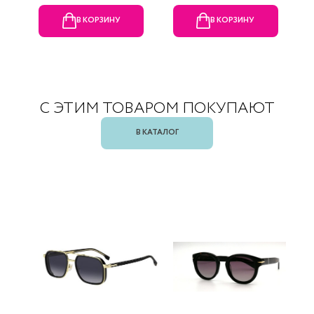
В КОРЗИНУ
В КОРЗИНУ
С ЭТИМ ТОВАРОМ ПОКУПАЮТ
В КАТАЛОГ