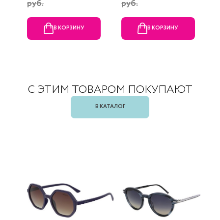
руб.
руб.
В КОРЗИНУ
В КОРЗИНУ
С ЭТИМ ТОВАРОМ ПОКУПАЮТ
В КАТАЛОГ