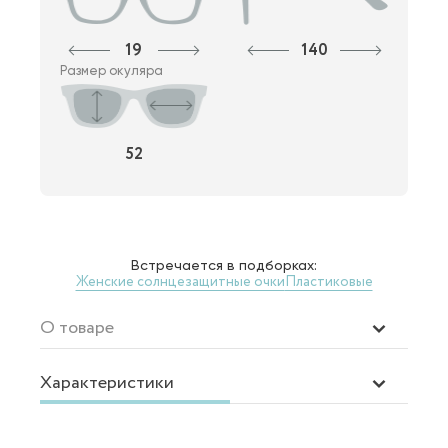
19
140
Размер окуляра
52
Встречается в подборках:
Женские солнцезащитные очки
Пластиковые
О товаре
Характеристики