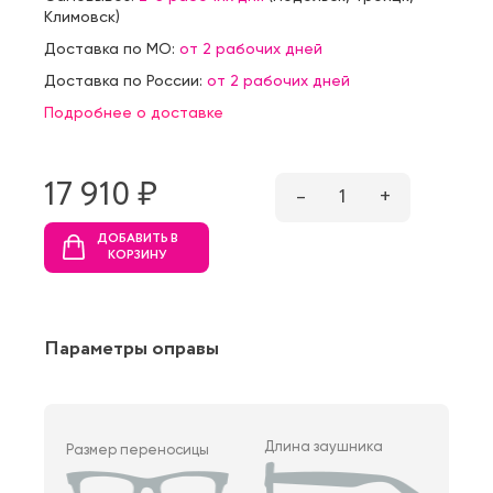
Климовск
)
Доставка по МО:
от 2 рабочих дней
Доставка по России:
от 2 рабочих дней
Подробнее о доставке
17 910 ₷
–
1
+
ДОБАВИТЬ В
КОРЗИНУ
Параметры оправы
Длина заушника
Размер переносицы