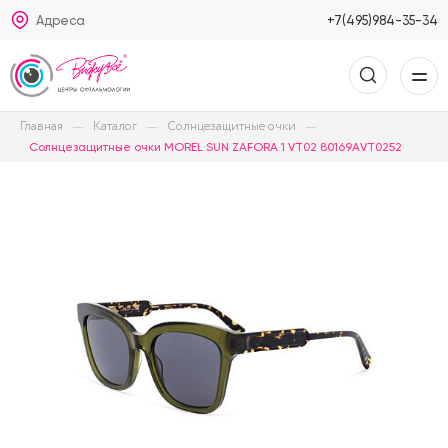
Адреса
+7(495)984-35-34
Главная
Каталог
Солнцезащитные очки
Солнцезащитные очки MOREL SUN ZAFORA 1 VT02 80169AVT0252