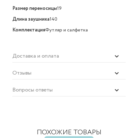
Размер переносицы
19
Длина заушника
140
Комплектация
Футляр и салфетка
Доставка и оплата
Отзывы
Вопросы ответы
ПОХОЖИЕ ТОВАРЫ