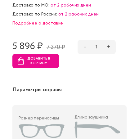
Доставка по МО:
от 2 рабочих дней
Доставка по России:
от 2 рабочих дней
Подробнее о доставке
5 896 ₷
–
1
+
7 370 ₷
ДОБАВИТЬ В
КОРЗИНУ
Параметры оправы
Длина заушника
Размер переносицы