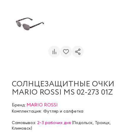
СОЛНЦЕЗАЩИТНЫЕ ОЧКИ
MARIO ROSSI MS 02-273 01Z
Бренд:
MARIO ROSSI
Комплектация:
Футляр и салфетка
Самовывоз:
2-3 рабочих дня
(
Подольск
,
Троицк
,
Климовск
)