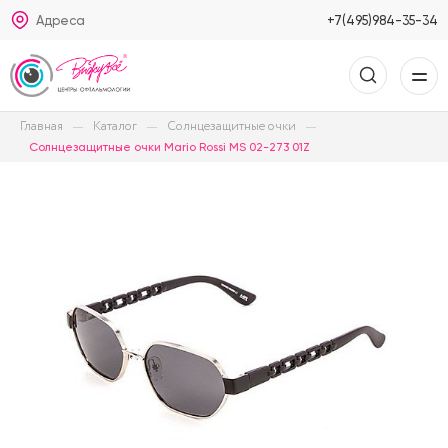
Адреса
+7(495)984-35-34
Главная
Каталог
Солнцезащитные очки
Солнцезащитные очки Mario Rossi MS 02-273 01Z