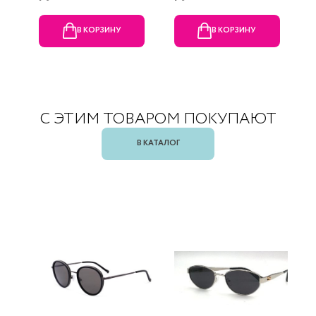
В КОРЗИНУ
В КОРЗИНУ
С ЭТИМ ТОВАРОМ ПОКУПАЮТ
В КАТАЛОГ