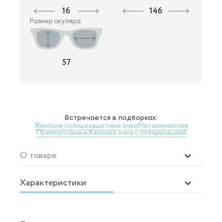
16
146
Размер окуляра
57
Встречается в подборках:
Женские солнцезащитные очки
Металлические
Прямоугольные
Женские очки с поляризацией
О товаре
Характеристики