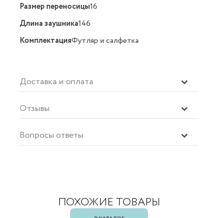
Размер переносицы
16
Длина заушника
146
Комплектация
Футляр и салфетка
Доставка и оплата
Отзывы
Вопросы ответы
ПОХОЖИЕ ТОВАРЫ