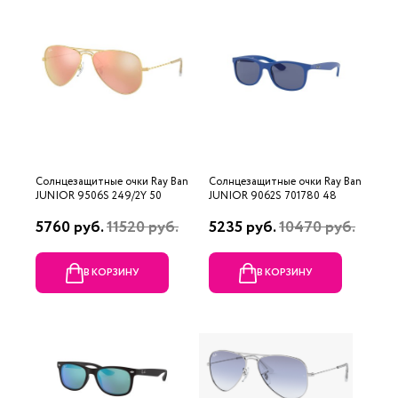
Солнцезащитные очки Ray Ban
Солнцезащитные очки Ray Ban
JUNIOR 9506S 249/2Y 50
JUNIOR 9062S 701780 48
5760 руб.
11520 руб.
5235 руб.
10470 руб.
В КОРЗИНУ
В КОРЗИНУ