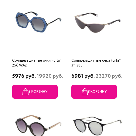
Солнцезащитные очки Furla*
Солнцезащитные очки Furla*
256 WA2
311 300
5976 руб.
19920 руб.
6981 руб.
23270 руб.
В КОРЗИНУ
В КОРЗИНУ