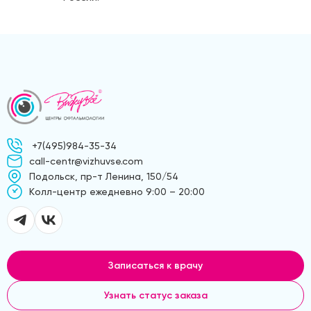
+7(495)984-35-34
call-centr@vizhuvse.com
Подольск, пр-т Ленина, 150/54
Kолл-центр ежедневно 9:00 – 20:00
Записаться к врачу
Узнать статус заказа