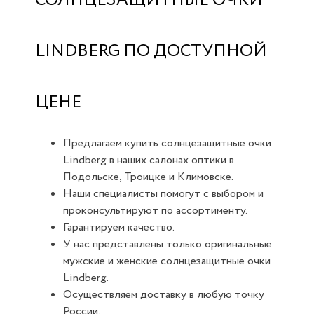
СОЛНЦЕЗАЩИТНЫЕ ОЧКИ
LINDBERG ПО ДОСТУПНОЙ
ЦЕНЕ
Предлагаем купить солнцезащитные очки
Lindberg в наших салонах оптики в
Подольске, Троицке и Климовске.
Наши специалисты помогут с выбором и
проконсультируют по ассортименту.
Гарантируем качество.
У нас представлены только оригинальные
мужские и женские солнцезащитные очки
Lindberg.
Осуществляем доставку в любую точку
России.