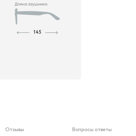
Длина заушника
145
Отзывы
Вопросы ответы