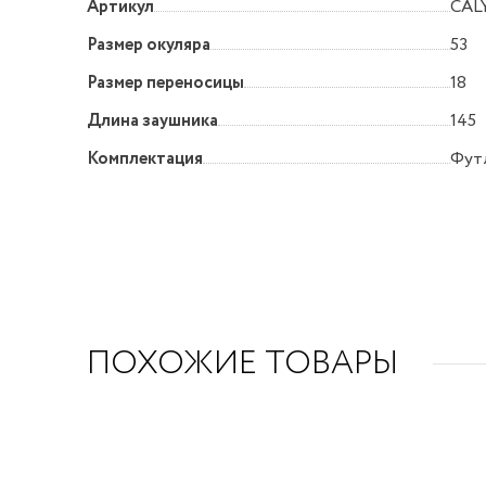
Артикул
CAL
Размер окуляра
53
Размер переносицы
18
Длина заушника
145
Комплектация
Футл
ПОХОЖИЕ ТОВАРЫ