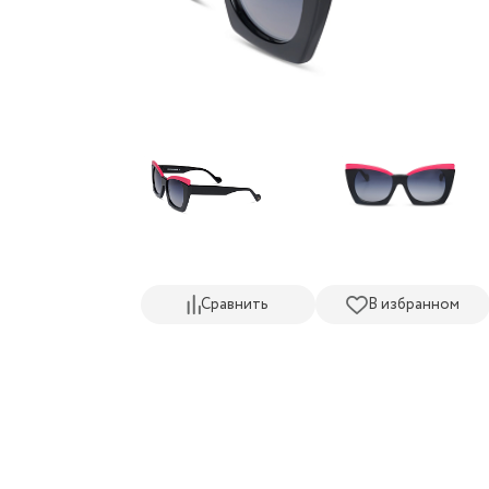
Сравнить
В избранном