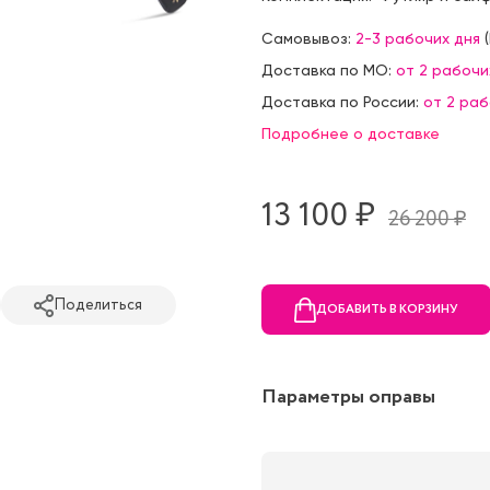
Самовывоз:
2-3 рабочих дня
(
Доставка по МО:
от 2 рабочи
Доставка по России:
от 2 ра
Подробнее о доставке
13 100 ₷
26 200 ₷
Поделиться
ДОБАВИТЬ В КОРЗИНУ
Параметры оправы