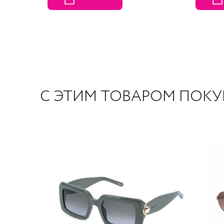
С ЭТИМ ТОВАРОМ ПОК