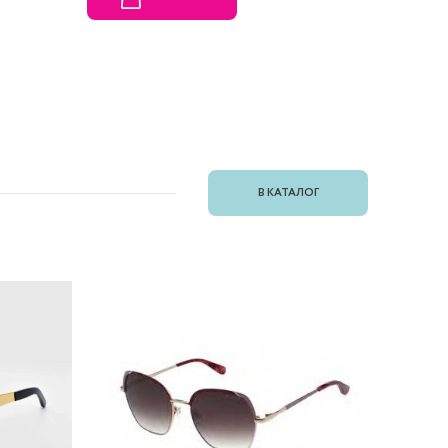
В КАТАЛОГ