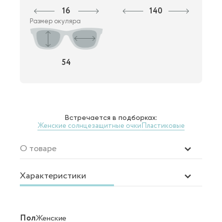
16
140
Размер окуляра
54
Встречается в подборках:
Женские солнцезащитные очки
Пластиковые
О товаре
Характеристики
Пол
Женские