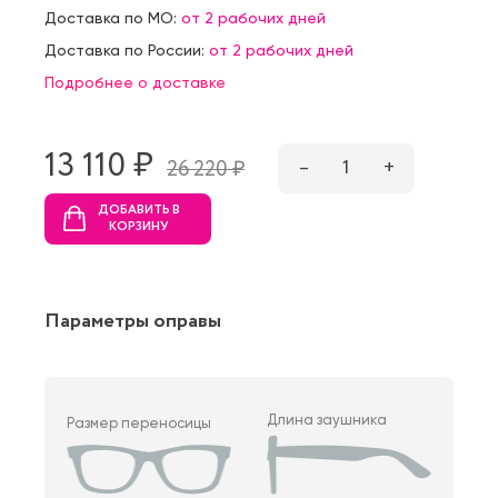
Доставка по МО:
от 2 рабочих дней
Доставка по России:
от 2 рабочих дней
Подробнее о доставке
13 110 ₷
–
1
+
26 220 ₷
ДОБАВИТЬ В
КОРЗИНУ
Параметры оправы
Длина заушника
Размер переносицы