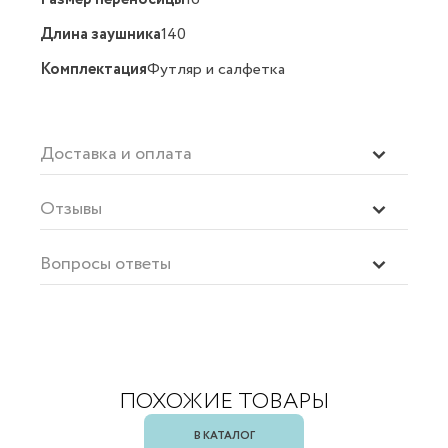
Длина заушника
140
Комплектация
Футляр и салфетка
Доставка и оплата
Отзывы
Вопросы ответы
ПОХОЖИЕ ТОВАРЫ
В КАТАЛОГ