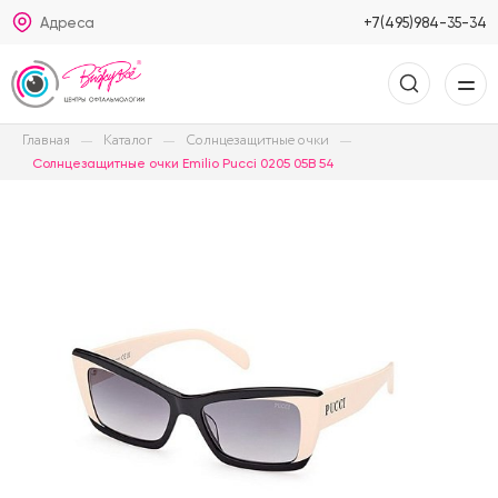
Адреса
+7(495)984-35-34
Главная
Каталог
Солнцезащитные очки
Солнцезащитные очки Emilio Pucci 0205 05B 54