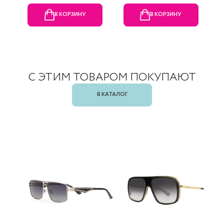
В КОРЗИНУ
В КОРЗИНУ
С ЭТИМ ТОВАРОМ ПОКУПАЮТ
В КАТАЛОГ