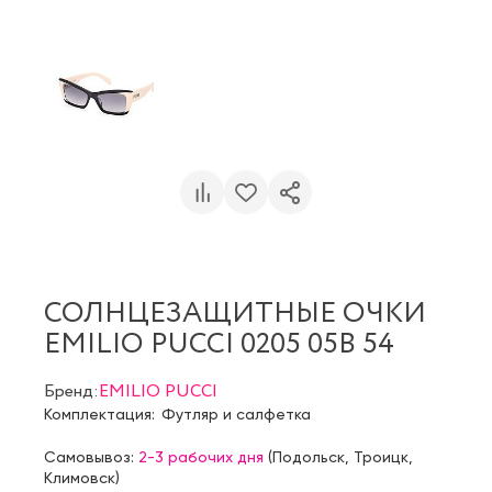
СОЛНЦЕЗАЩИТНЫЕ ОЧКИ
EMILIO PUCCI 0205 05B 54
Бренд:
EMILIO PUCCI
Комплектация:
Футляр и салфетка
Самовывоз:
2-3 рабочих дня
(
Подольск
,
Троицк
,
Климовск
)