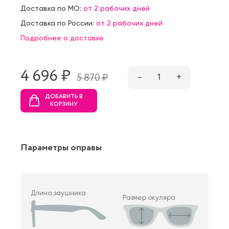
Доставка по МО:
от 2 рабочих дней
Доставка по России:
от 2 рабочих дней
Подробнее о доставке
4 696 ₷
–
1
+
5 870 ₷
ДОБАВИТЬ В
КОРЗИНУ
Параметры оправы
Длина заушника
Размер окуляра