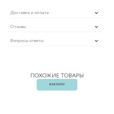
Доставка и оплата
Отзывы
Вопросы ответы
ПОХОЖИЕ ТОВАРЫ
В КАТАЛОГ