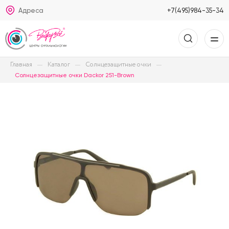
Адреса
+7(495)984-35-34
Главная
Каталог
Солнцезащитные очки
Солнцезащитные очки Dackor 251-Brown