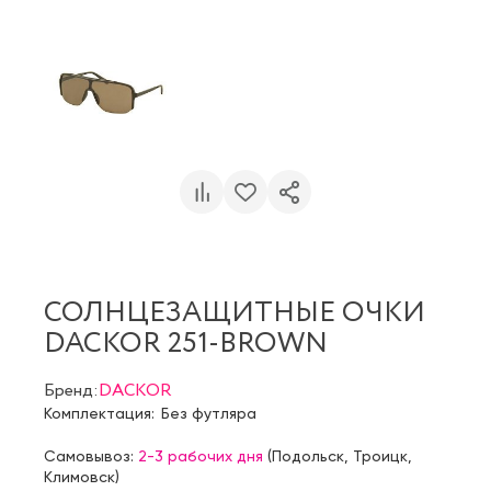
СОЛНЦЕЗАЩИТНЫЕ ОЧКИ
DACKOR 251-BROWN
Бренд:
DACKOR
Комплектация:
Без футляра
Самовывоз:
2-3 рабочих дня
(
Подольск
,
Троицк
,
Климовск
)