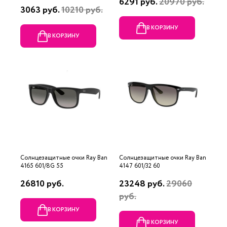
6291 руб.
20970 руб.
3063 руб.
10210 руб.
В КОРЗИНУ
В КОРЗИНУ
Солнцезащитные очки Ray Ban
Солнцезащитные очки Ray Ban
4165 601/8G 55
4147 601/32 60
26810 руб.
23248 руб.
29060
руб.
В КОРЗИНУ
В КОРЗИНУ