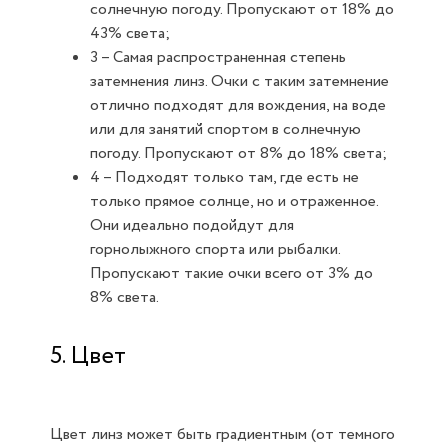
солнечную погоду. Пропускают от 18% до
43% света;
3 – Самая распространенная степень
затемнения линз. Очки с таким затемнение
отлично подходят для вождения, на воде
или для занятий спортом в солнечную
погоду. Пропускают от 8% до 18% света;
4 – Подходят только там, где есть не
только прямое солнце, но и отраженное.
Они идеально подойдут для
горнолыжного спорта или рыбалки.
Пропускают такие очки всего от 3% до
8% света.
5. Цвет
Цвет линз может быть градиентным (от темного