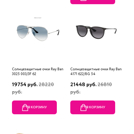
Солнцезащитные очки Ray Ban
Солнцезащитные очки Ray Ban
3025 003/3F 62
4171 622/8G 54
19754 руб.
28220
21448 руб.
26810
руб.
руб.
В КОРЗИНУ
В КОРЗИНУ