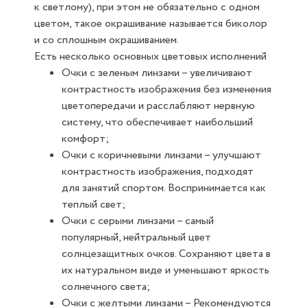
к светлому), при этом не обязательно с одном
цветом, такое окрашивание называется биколор
и со сплошным окрашиванием.
Есть несколько основных цветовых исполнений
Очки с зеленым линзами – увеличивают
контрастность изображения без изменения
цветопередачи и расслабляют нервную
систему, что обеспечивает наибольший
комфорт;
Очки с коричневыми линзами – улучшают
контрастность изображения, подходят
для занятий спортом. Воспринимается как
теплый свет;
Очки с серыми линзами – самый
популярный, нейтральный цвет
солнцезащитных очков. Сохраняют цвета в
их натуральном виде и уменьшают яркость
солнечного света;
Очки с желтыми линзами – Рекомендуются