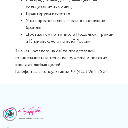
Мы предлагаем доступные цены на
солнцезащитные очки;
Гарантируем качество;
У нас представлены только настоящие
бренды;
Доставляем не только в Подольск, Троицк
и Климовск, но и по всей России
В нашем каталоге на сайте представлены
солнцезащитные женские, мужские и детские
очки для любых целей.
Телефон для консультации +7 (495) 984 35 34.