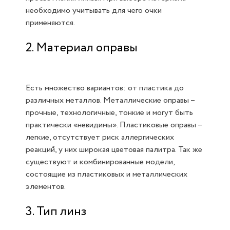
необходимо учитывать для чего очки
применяются.
2. Материал оправы
Есть множество вариантов: от пластика до
различных металлов. Металлические оправы –
прочные, технологичные, тонкие и могут быть
практически «невидимы». Пластиковые оправы –
легкие, отсутствует риск аллергических
реакций, у них широкая цветовая палитра. Так же
существуют и комбинированные модели,
состоящие из пластиковых и металлических
элементов.
3. Тип линз