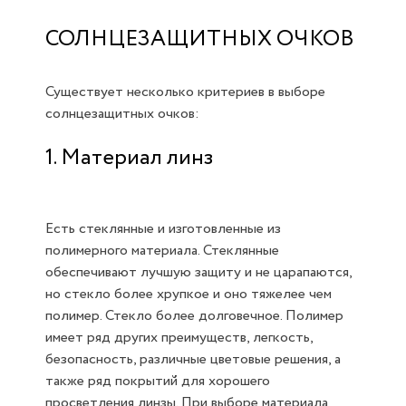
СОЛНЦЕЗАЩИТНЫХ ОЧКОВ
Существует несколько критериев в выборе
солнцезащитных очков:
1. Материал линз
Есть стеклянные и изготовленные из
полимерного материала. Стеклянные
обеспечивают лучшую защиту и не царапаются,
но стекло более хрупкое и оно тяжелее чем
полимер. Стекло более долговечное. Полимер
имеет ряд других преимуществ, легкость,
безопасность, различные цветовые решения, а
также ряд покрытий для хорошего
просветления линзы. При выборе материала