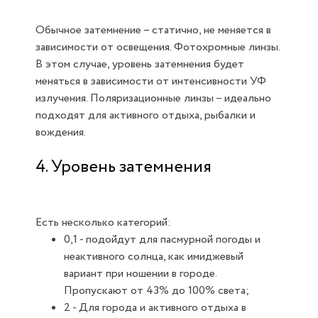
Обычное затемнение – статично, не меняется в
зависимости от освещения. Фотохромные линзы.
В этом случае, уровень затемнения будет
меняться в зависимости от интенсивности УФ
излучения. Поляризационные линзы – идеально
подходят для активного отдыха, рыбалки и
вождения.
4. Уровень затемнения
Есть несколько категорий:
0,1 - подойдут для пасмурной погоды и
неактивного солнца, как имиджевый
вариант при ношении в городе.
Пропускают от 43% до 100% света;
2 - Для города и активного отдыха в