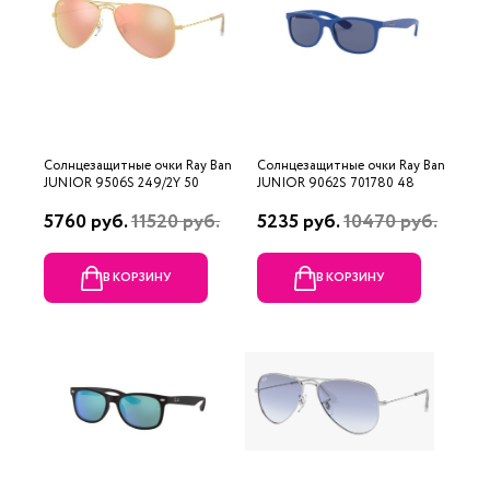
Солнцезащитные очки Ray Ban
Солнцезащитные очки Ray Ban
JUNIOR 9506S 249/2Y 50
JUNIOR 9062S 701780 48
5760 руб.
11520 руб.
5235 руб.
10470 руб.
В КОРЗИНУ
В КОРЗИНУ