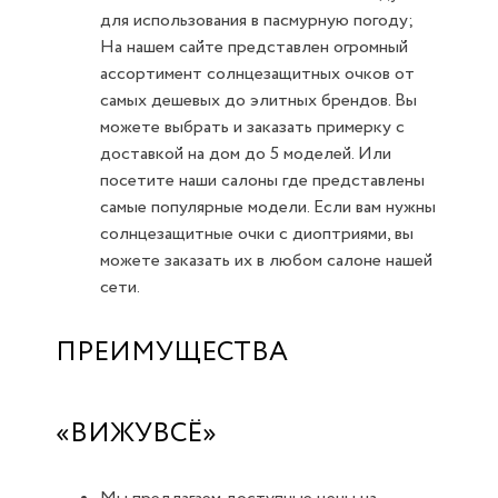
для использования в пасмурную погоду;
На нашем сайте представлен огромный
ассортимент солнцезащитных очков от
самых дешевых до элитных брендов. Вы
можете выбрать и заказать примерку с
доставкой на дом до 5 моделей. Или
посетите наши салоны где представлены
самые популярные модели. Если вам нужны
солнцезащитные очки с диоптриями, вы
можете заказать их в любом салоне нашей
сети.
ПРЕИМУЩЕСТВА
«ВИЖУВСЁ»