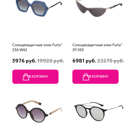
Солнцезащитные очки Furla*
Солнцезащитные очки Furla*
256 WA2
311 300
5976 руб.
19920 руб.
6981 руб.
23270 руб.
В КОРЗИНУ
В КОРЗИНУ