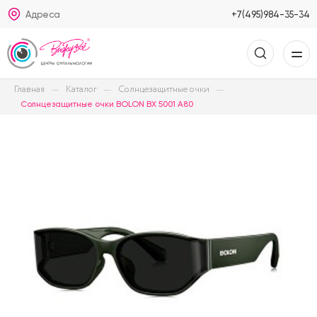
Адреса
+7(495)984-35-34
Главная
Каталог
Солнцезащитные очки
Солнцезащитные очки BOLON BX 5001 A80