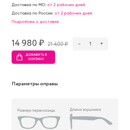
Доставка по МО:
от 2 рабочих дней
Доставка по России:
от 2 рабочих дней
Подробнее о доставке
14 980 ₷
–
1
+
21 400 ₷
ДОБАВИТЬ В
КОРЗИНУ
Параметры оправы
Длина заушника
Размер переносицы