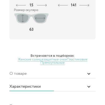
15
141
Размер окуляра
63
Встречается в подборках:
Женские солнцезащитные очки
Пластиковые
Прямоугольные
О товаре
Характеристики