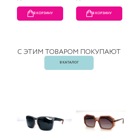
В КОРЗИНУ
В КОРЗИНУ
С ЭТИМ ТОВАРОМ ПОКУПАЮТ
В КАТАЛОГ