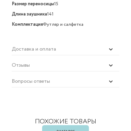
Размер переносицы
15
Длина заушника
141
Комплектация
Футляр и салфетка
Доставка и оплата
Отзывы
Вопросы ответы
ПОХОЖИЕ ТОВАРЫ