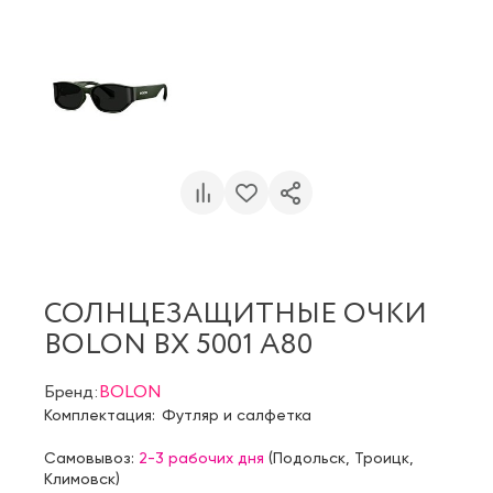
СОЛНЦЕЗАЩИТНЫЕ ОЧКИ
BOLON BX 5001 A80
Бренд:
BOLON
Комплектация:
Футляр и салфетка
Самовывоз:
2-3 рабочих дня
(
Подольск
,
Троицк
,
Климовск
)