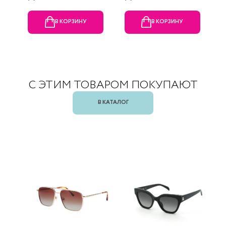
В КОРЗИНУ
В КОРЗИНУ
С ЭТИМ ТОВАРОМ ПОКУПАЮТ
В КАТАЛОГ