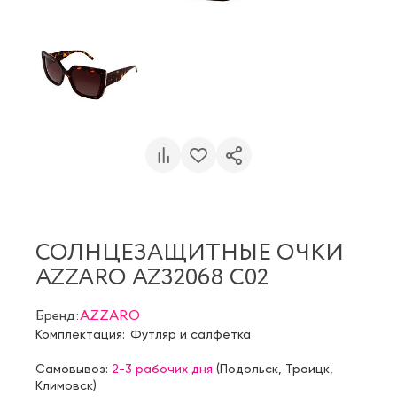
СОЛНЦЕЗАЩИТНЫЕ ОЧКИ
AZZARO AZ32068 C02
Бренд:
AZZARO
Комплектация:
Футляр и салфетка
Самовывоз:
2-3 рабочих дня
(
Подольск
,
Троицк
,
Климовск
)