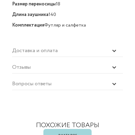
Размер переносицы
18
Длина заушника
140
Комплектация
Футляр и салфетка
Доставка и оплата
Отзывы
Вопросы ответы
ПОХОЖИЕ ТОВАРЫ