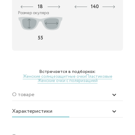
18
140
Размер окуляра
55
Встречается в подборках:
Женские солнцезащитные очки
Пластиковые
Женские очки с поляризацией
О товаре
Характеристики