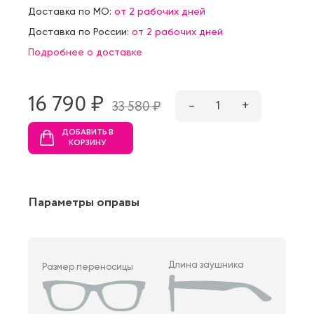
Доставка по МО:
от 2 рабочих дней
Доставка по России:
от 2 рабочих дней
Подробнее о доставке
16 790 ₷
–
1
+
33 580 ₷
ДОБАВИТЬ В
КОРЗИНУ
Параметры оправы
Длина заушника
Размер переносицы