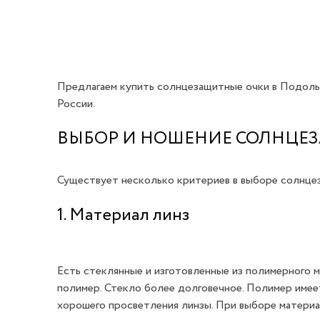
Предлагаем купить солнцезащитные очки в Подоль
России.
ВЫБОР И НОШЕНИЕ СОЛНЦЕ
Существует несколько критериев в выборе солнце
1. Материал линз
Есть стеклянные и изготовленные из полимерного 
полимер. Стекло более долговечное. Полимер имеет
хорошего просветления линзы. При выборе материа