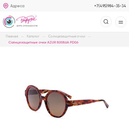
Адреса
+7(495)984-35-34
Главная
Каталог
Солнцезащитные очки
Солнцезащитные очки AZUR 80086A PD06