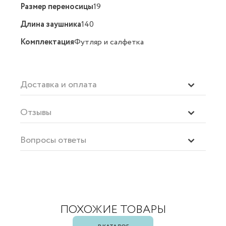
Размер переносицы
19
Длина заушника
140
Комплектация
Футляр и салфетка
Доставка и оплата
Отзывы
Вопросы ответы
ПОХОЖИЕ ТОВАРЫ