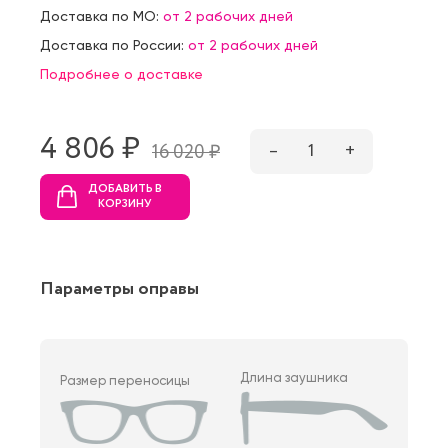
Доставка по МО:
от 2 рабочих дней
Доставка по России:
от 2 рабочих дней
Подробнее о доставке
4 806 ₷
–
1
+
16 020 ₷
ДОБАВИТЬ В
КОРЗИНУ
Параметры оправы
Длина заушника
Размер переносицы