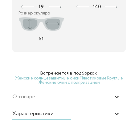
19
140
Размер окуляра
51
Встречается в подборках:
Женские солнцезащитные очки
Пластиковые
Круглые
Женские очки с поляризацией
О товаре
Характеристики