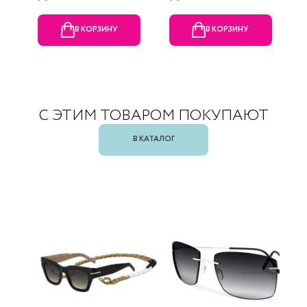
В КОРЗИНУ
В КОРЗИНУ
С ЭТИМ ТОВАРОМ ПОКУПАЮТ
В КАТАЛОГ