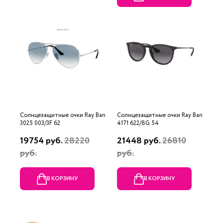
Солнцезащитные очки Ray Ban
Солнцезащитные очки Ray Ban
3025 003/3F 62
4171 622/8G 54
19754 руб.
28220
21448 руб.
26810
руб.
руб.
В КОРЗИНУ
В КОРЗИНУ