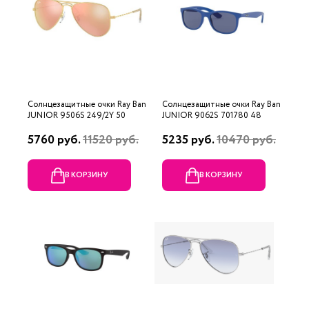
Солнцезащитные очки Ray Ban
Солнцезащитные очки Ray Ban
JUNIOR 9506S 249/2Y 50
JUNIOR 9062S 701780 48
5760 руб.
11520 руб.
5235 руб.
10470 руб.
В КОРЗИНУ
В КОРЗИНУ