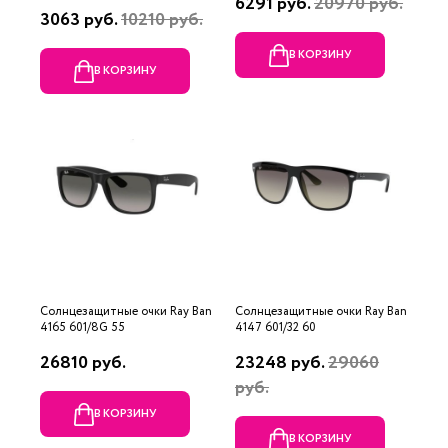
6291 руб.
20970 руб.
3063 руб.
10210 руб.
В КОРЗИНУ
В КОРЗИНУ
Солнцезащитные очки Ray Ban
Солнцезащитные очки Ray Ban
4165 601/8G 55
4147 601/32 60
26810 руб.
23248 руб.
29060
руб.
В КОРЗИНУ
В КОРЗИНУ