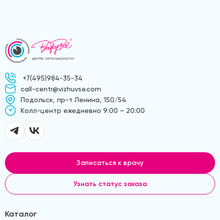
+7(495)984-35-34
call-centr@vizhuvse.com
Подольск, пр-т Ленина, 150/54
Kолл-центр ежедневно 9:00 – 20:00
Записаться к врачу
Узнать статус заказа
Каталог