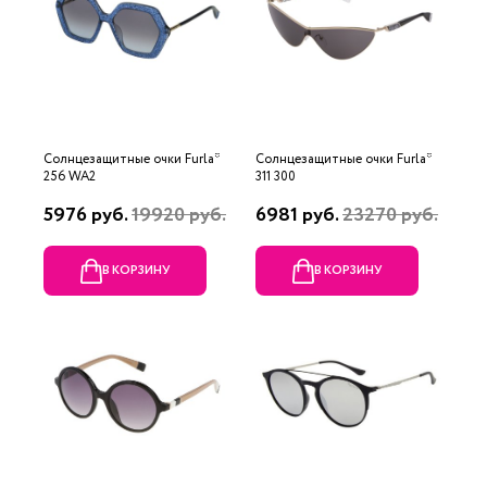
Солнцезащитные очки Furla*
Солнцезащитные очки Furla*
256 WA2
311 300
5976 руб.
19920 руб.
6981 руб.
23270 руб.
В КОРЗИНУ
В КОРЗИНУ