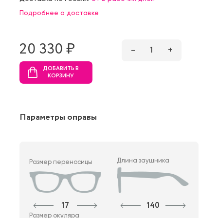
Подробнее о доставке
20 330 ₷
–
1
+
ДОБАВИТЬ В
КОРЗИНУ
Параметры оправы
Длина заушника
Размер переносицы
17
140
Размер окуляра