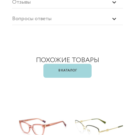
Отзывы
Вопросы ответы
ПОХОЖИЕ ТОВАРЫ
В КАТАЛОГ