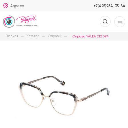
Адреса
+7(495)984-35-34
Главная
Каталог
Оправы
Оправа YALEA 212 594