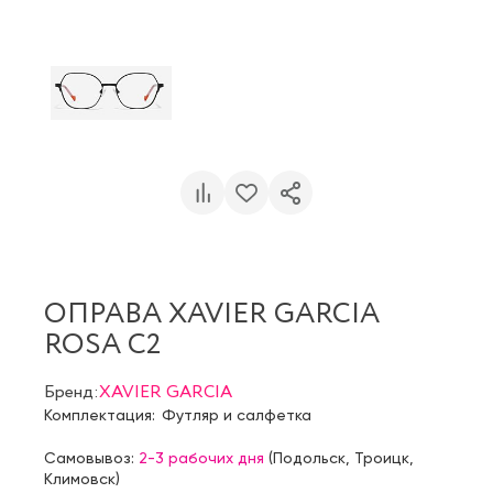
ОПРАВА XAVIER GARCIA
ROSA C2
Бренд:
XAVIER GARCIA
Комплектация:
Футляр и салфетка
Самовывоз:
2-3 рабочих дня
(
Подольск
,
Троицк
,
Климовск
)