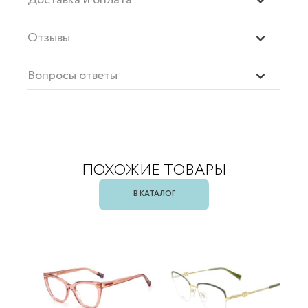
Отзывы
Вопросы ответы
ПОХОЖИЕ ТОВАРЫ
В КАТАЛОГ