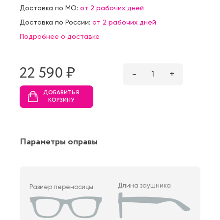
Доставка по МО:
от 2 рабочих дней
Доставка по России:
от 2 рабочих дней
Подробнее о доставке
22 590 ₷
–
1
+
ДОБАВИТЬ В
КОРЗИНУ
Параметры оправы
Длина заушника
Размер переносицы