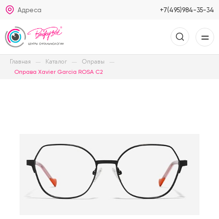
Адреса
+7(495)984-35-34
Главная
Каталог
Оправы
Оправа Xavier Garcia ROSA C2