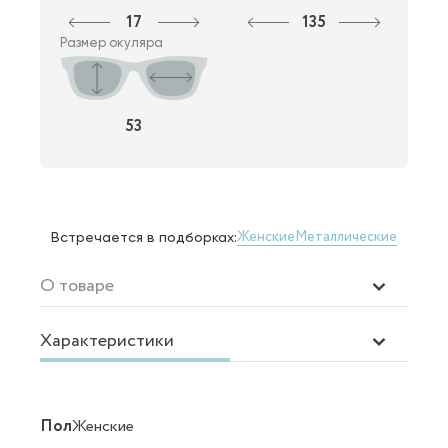
17
135
Размер окуляра
53
Женские
Металлические
Встречается в подборках:
О товаре
Характеристики
Пол
Женские