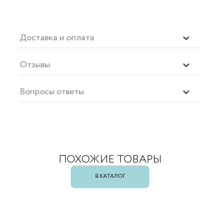
Доставка и оплата
Отзывы
Вопросы ответы
ПОХОЖИЕ ТОВАРЫ
В КАТАЛОГ