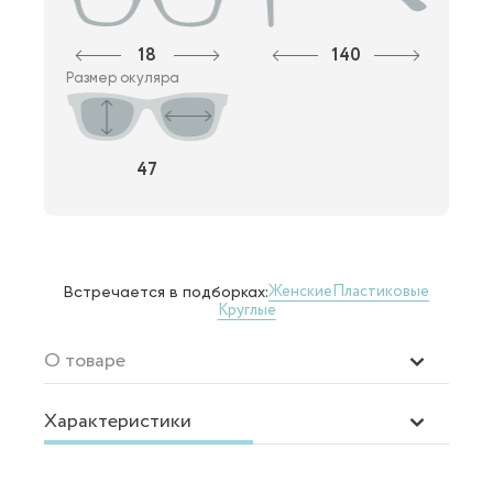
18
140
Размер окуляра
47
Женские
Пластиковые
Встречается в подборках:
Круглые
О товаре
Характеристики