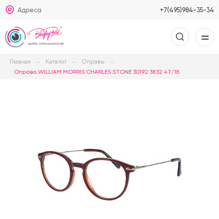
Адреса
+7(495)984-35-34
Главная
Каталог
Оправы
Оправа WILLIAM MORRIS CHARLES STONE 30192 3832 47/18