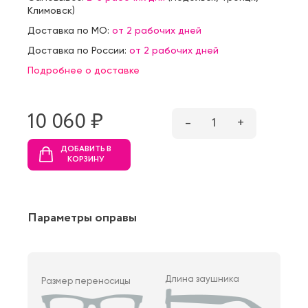
Климовск
)
Доставка по МО:
от 2 рабочих дней
Доставка по России:
от 2 рабочих дней
Подробнее о доставке
10 060 ₷
–
1
+
ДОБАВИТЬ В
КОРЗИНУ
Параметры оправы
Длина заушника
Размер переносицы