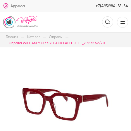
Адреса
+7(495)984-35-34
Главная
Каталог
Оправы
Оправа WILLIAM MORRIS BLACK LABEL JETT_2 3832 52/20