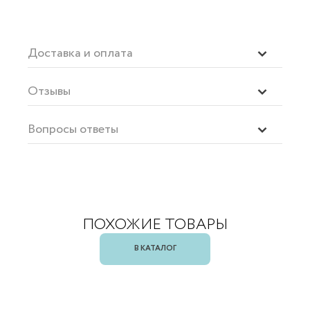
Доставка и оплата
Отзывы
Вопросы ответы
ПОХОЖИЕ ТОВАРЫ
В КАТАЛОГ