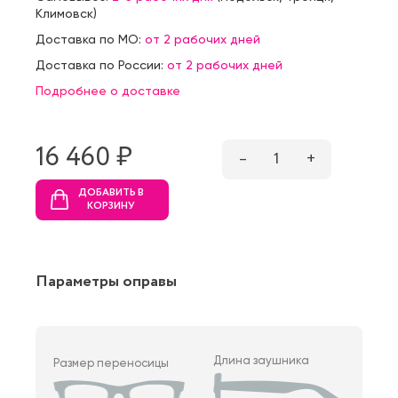
Климовск
)
Доставка по МО:
от 2 рабочих дней
Доставка по России:
от 2 рабочих дней
Подробнее о доставке
16 460 ₷
–
1
+
ДОБАВИТЬ В
КОРЗИНУ
Параметры оправы
Длина заушника
Размер переносицы