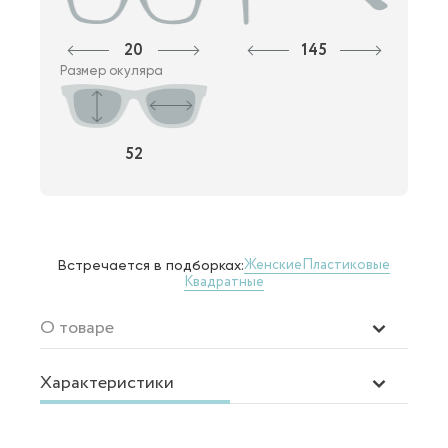
20
145
Размер окуляра
52
Женские
Пластиковые
Встречается в подборках:
Квадратные
О товаре
Характеристики