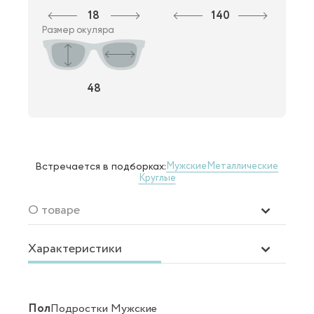
18
140
Размер окуляра
48
Мужские
Металлические
Встречается в подборках:
Круглые
О товаре
Характеристики
Пол
Подростки Мужские