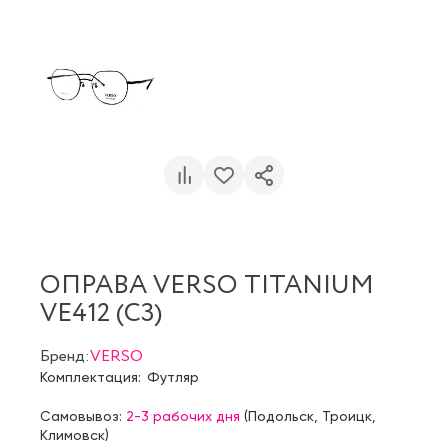
ОПРАВА VERSO TITANIUM
VE412 (C3)
Бренд:
VERSO
Комплектация:
Футляр
Самовывоз:
2-3 рабочих дня
(
Подольск
,
Троицк
,
Климовск
)