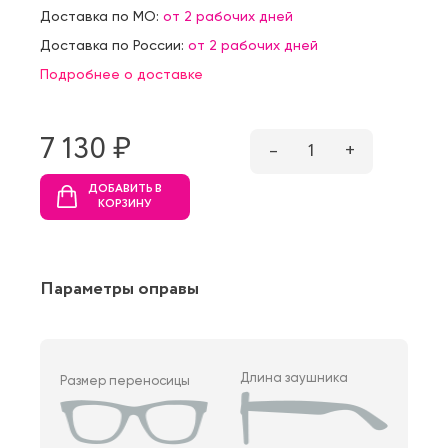
Доставка по МО:
от 2 рабочих дней
Доставка по России:
от 2 рабочих дней
Подробнее о доставке
7 130 ₷
–
1
+
ДОБАВИТЬ В
КОРЗИНУ
Параметры оправы
Длина заушника
Размер переносицы