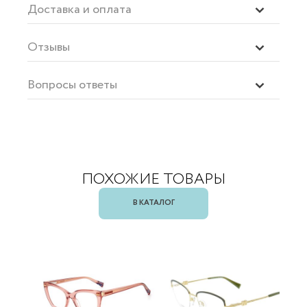
Доставка и оплата
Отзывы
Вопросы ответы
ПОХОЖИЕ ТОВАРЫ
В КАТАЛОГ