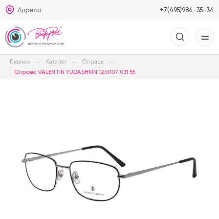
Адреса
+7(495)984-35-34
Главная
Каталог
Оправы
Оправа VALENTIN YUDASHKIN 1261107 031 55