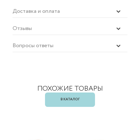
Доставка и оплата
Отзывы
Вопросы ответы
ПОХОЖИЕ ТОВАРЫ
В КАТАЛОГ