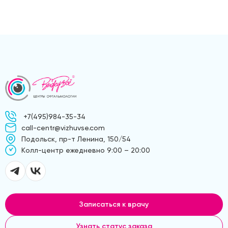
+7(495)984-35-34
call-centr@vizhuvse.com
Подольск, пр-т Ленина, 150/54
Kолл-центр ежедневно 9:00 – 20:00
Записаться к врачу
Узнать статус заказа