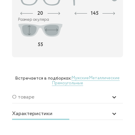
20
145
Размер окуляра
55
Мужские
Металлические
Встречается в подборках:
Прямоугольные
О товаре
Характеристики