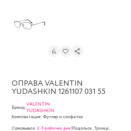
ОПРАВА VALENTIN
YUDASHKIN 1261107 031 55
VALENTIN
Бренд:
YUDASHKIN
Комплектация:
Футляр и салфетка
Самовывоз:
2-3 рабочих дня
(
Подольск
,
Троицк
,