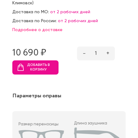
Климовск
)
Доставка по МО:
от 2 рабочих дней
Доставка по России:
от 2 рабочих дней
Подробнее о доставке
10 690 ₷
–
1
+
ДОБАВИТЬ В
КОРЗИНУ
Параметры оправы
Длина заушника
Размер переносицы