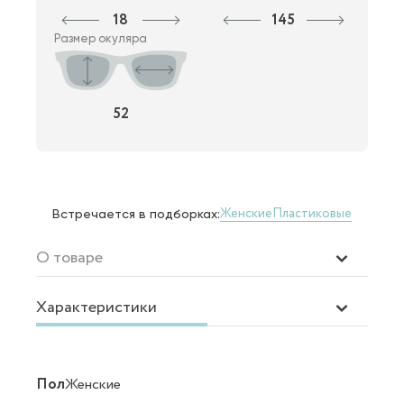
18
145
Размер окуляра
52
Женские
Пластиковые
Встречается в подборках:
О товаре
Характеристики
Пол
Женские