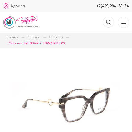
Адреса
+7(495)984-35-34
Главная
Каталог
Оправы
Оправа TRUSSARDI TSW6038 E02