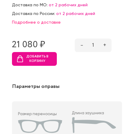
Доставка по МО:
от 2 рабочих дней
Доставка по России:
от 2 рабочих дней
Подробнее о доставке
21 080 ₷
–
1
+
ДОБАВИТЬ В
КОРЗИНУ
Параметры оправы
Длина заушника
Размер переносицы