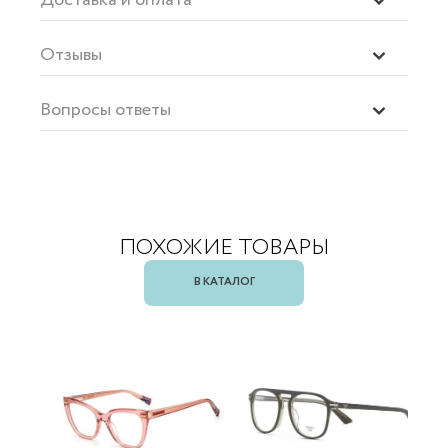
Отзывы
Вопросы ответы
ПОХОЖИЕ ТОВАРЫ
В КАТАЛОГ