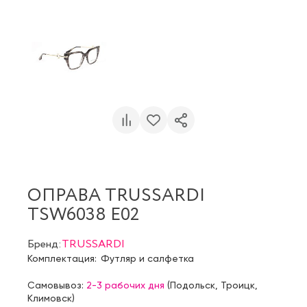
ОПРАВА TRUSSARDI
TSW6038 E02
Бренд:
TRUSSARDI
Комплектация:
Футляр и салфетка
Самовывоз:
2-3 рабочих дня
(
Подольск
,
Троицк
,
Климовск
)