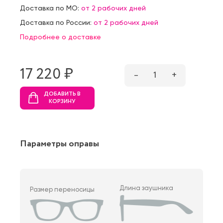
Доставка по МО:
от 2 рабочих дней
Доставка по России:
от 2 рабочих дней
Подробнее о доставке
17 220 ₷
–
1
+
ДОБАВИТЬ В
КОРЗИНУ
Параметры оправы
Длина заушника
Размер переносицы