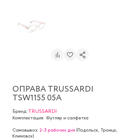
ОПРАВА TRUSSARDI
TSW1155 05A
Бренд:
TRUSSARDI
Комплектация:
Футляр и салфетка
Самовывоз:
2-3 рабочих дня
(
Подольск
,
Троицк
,
Климовск
)