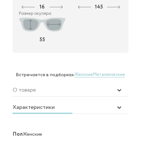
16
145
Размер окуляра
55
Женские
Металлические
Встречается в подборках:
О товаре
Характеристики
Пол
Женские