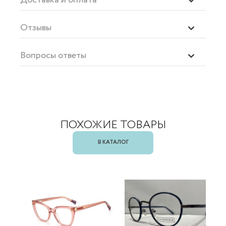
Отзывы
Вопросы ответы
ПОХОЖИЕ ТОВАРЫ
В КАТАЛОГ