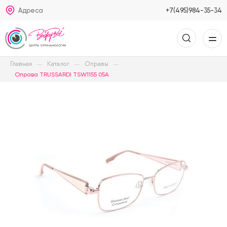
Адреса
+7(495)984-35-34
Главная
Каталог
Оправы
Оправа TRUSSARDI TSW1155 05A