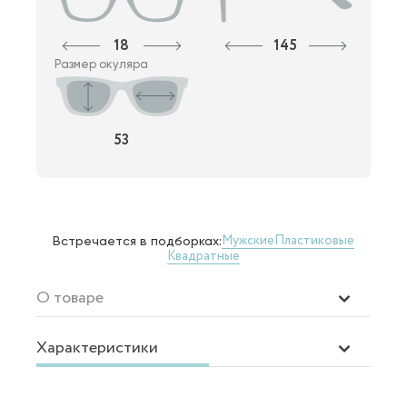
18
145
Размер окуляра
53
Мужские
Пластиковые
Встречается в подборках:
Квадратные
О товаре
Характеристики