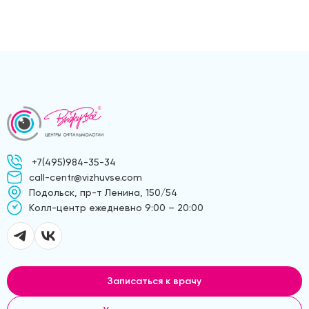
+7(495)984-35-34
call-centr@vizhuvse.com
Подольск, пр-т Ленина, 150/54
Kолл-центр ежедневно 9:00 – 20:00
Записаться к врачу