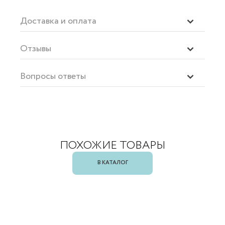
Доставка и оплата
Отзывы
Вопросы ответы
ПОХОЖИЕ ТОВАРЫ
В КАТАЛОГ