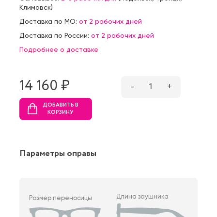
Климовск
)
Доставка по МО:
от 2 рабочих дней
Доставка по России:
от 2 рабочих дней
Подробнее о доставке
14 160 ₷
–
1
+
ДОБАВИТЬ В
КОРЗИНУ
Параметры оправы
Длина заушника
Размер переносицы