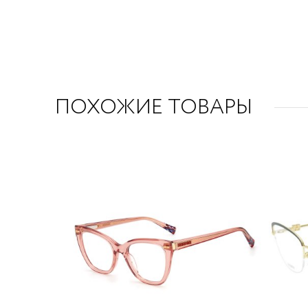
ПОХОЖИЕ ТОВАРЫ