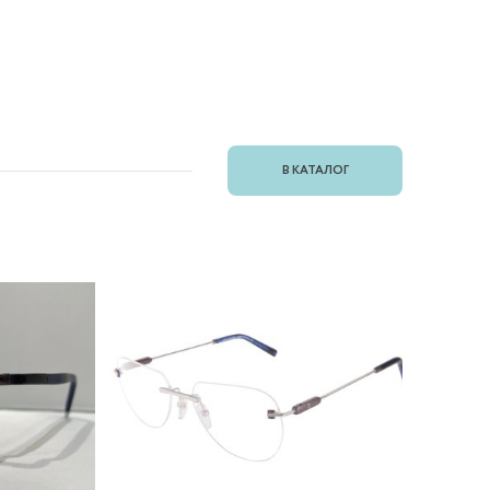
В КАТАЛОГ