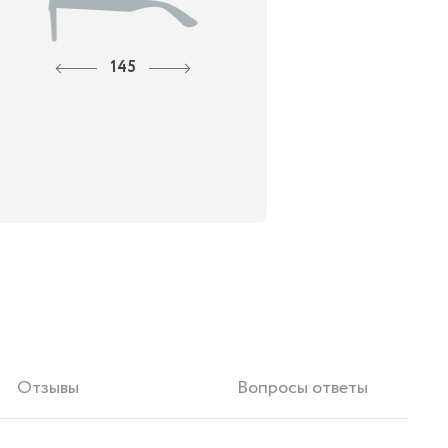
145
Отзывы
Вопросы ответы