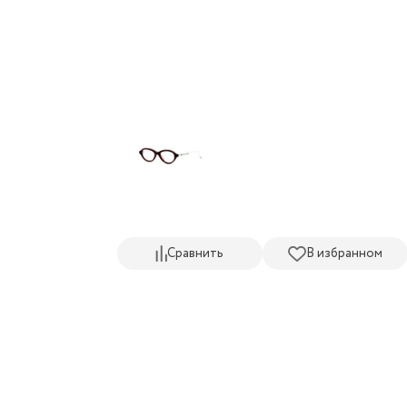
Сравнить
В избранном