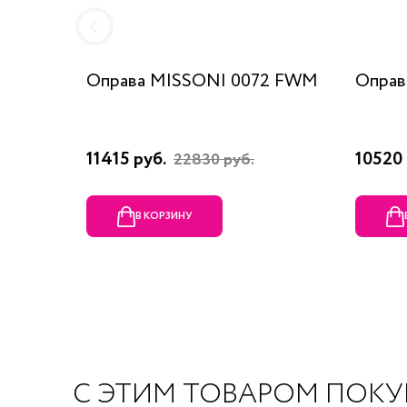
Оправа MISSONI 0072 FWM
Оправ
11415 руб.
10520 
22830 руб.
В КОРЗИНУ
С ЭТИМ ТОВАРОМ ПОК