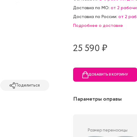
Доставка по МО:
от 2 рабочи
Доставка по России:
от 2 ра
Подробнее о доставке
25 590 ₷
ДОБАВИТЬ В КОРЗИНУ
Поделиться
Параметры оправы
Размер переносицы